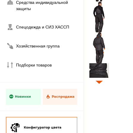
Средства индивидуальной
защиты
Спецодежда и СИЗ ХАССП
Хозяйственная группа
Подборки товаров
Новинки
Распродажа
Конфигуратор цвета