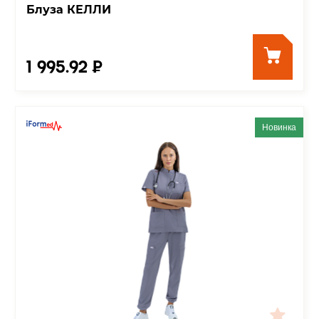
Блуза КЕЛЛИ
1 995.92 ₽
Новинка