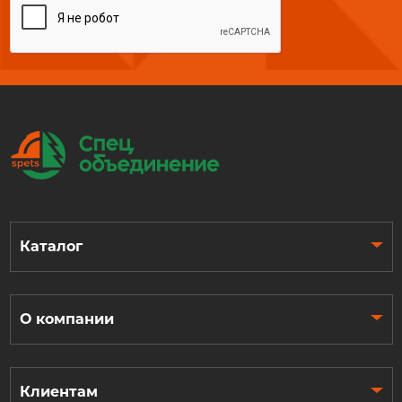
Каталог
О компании
Клиентам