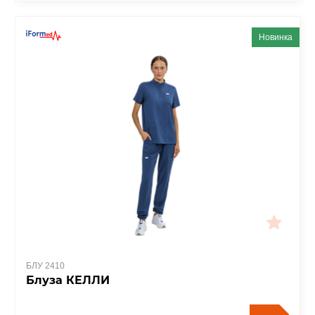
Новинка
БЛУ 2410
Блуза КЕЛЛИ