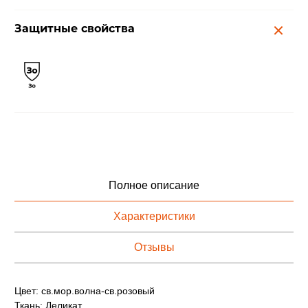
Защитные свойства
Полное описание
Характеристики
Отзывы
Цвет: св.мор.волна-св.розовый
Ткань: Деликат