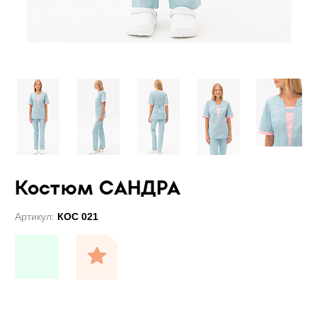
Костюм САНДРА
Артикул:
КОС 021