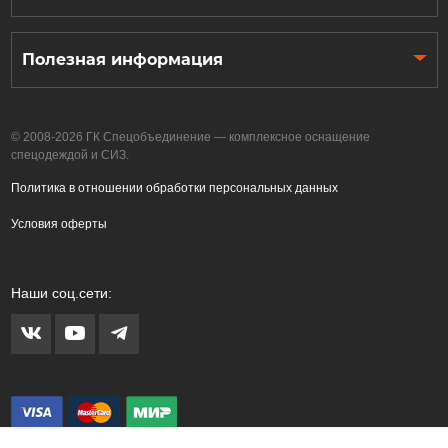
Полезная информация
© 2008-2026 ГК Спецобъединение — комплексное оснащение
спецодеждой и СИЗ.
Политика в отношении обработки персональных данных
Условия оферты
Наши соц.сети: