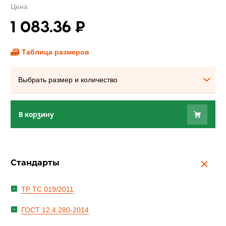
Цена
1 083.36
₽
Таблица размеров
Выбрать размер и количество
В корзину
Стандарты
ТР ТС 019/2011
ГОСТ 12.4.280-2014