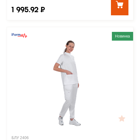
1 995.92 ₽
Новинка
БЛУ 2406