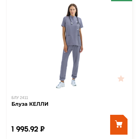
БЛУ 2411
Блуза КЕЛЛИ
1 995.92 ₽