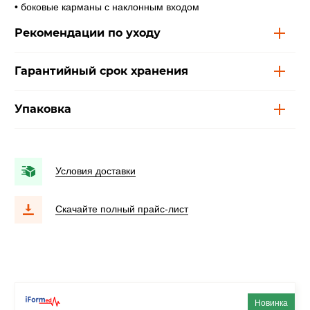
• боковые карманы с наклонным входом
Рекомендации по уходу
Гарантийный срок хранения
Упаковка
Условия доставки
Скачайте полный прайс-лист
Новинка