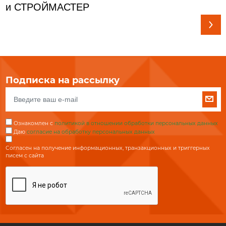
и СТРОЙМАСТЕР
Подписка на рассылку
Ознакомлен с
политикой в отношении обработки персональных данных
Даю
согласие на обработку персональных данных
Согласен на получение информационных, транзакционных и триггерных
писем с сайта