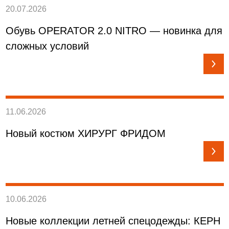
20.07.2026
Обувь OPERATOR 2.0 NITRO — новинка для
сложных условий
11.06.2026
Новый костюм ХИРУРГ ФРИДОМ
10.06.2026
Новые коллекции летней спецодежды: КЕРН