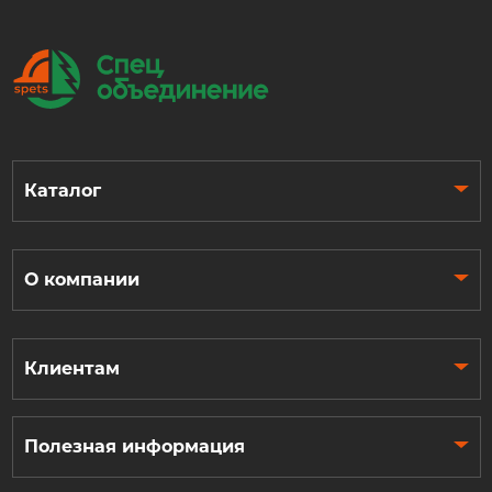
Каталог
О компании
Клиентам
Полезная информация