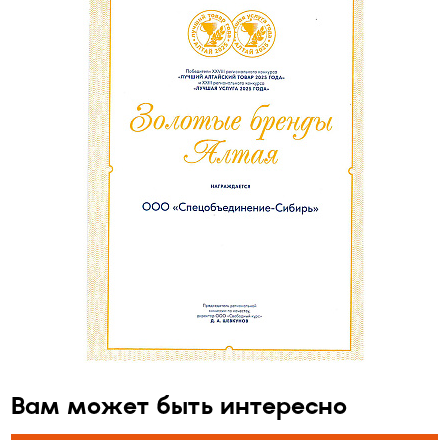
Вам может быть интересно