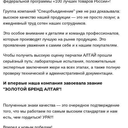
федеральной программы «100 лучших товаров России»!
Группа компаний "Спецобъединение" уже не раз доказывала:
высокое качество нашей продукции — это не просто лозунг, а
ежедневный труд сотен наших сотрудников.
Это особое внимание к деталям и команда профессионалов,
которые производят лучшую на рынке продукцию. Это
проявление уважения к самим себе и к нашим покупателям.
Чтобы получить высокую оценку перчатки АЛТАЙ прошли
серьёзный путь: лабораторные испытания, положительные
экспертные заключения жюри на всех этапах, а также полную
проверку технической и административной документации.
И впервые наша компания завоевала звание
"ЗОЛОТОЙ БРЕНД АЛТАЯ"!
Полученные знаки качества — это очередное подтверждение
того, что мы работаем по самым высоким стандартам и нам
есть, чем гордиться! УРА!!!
Вперед к новым победам!