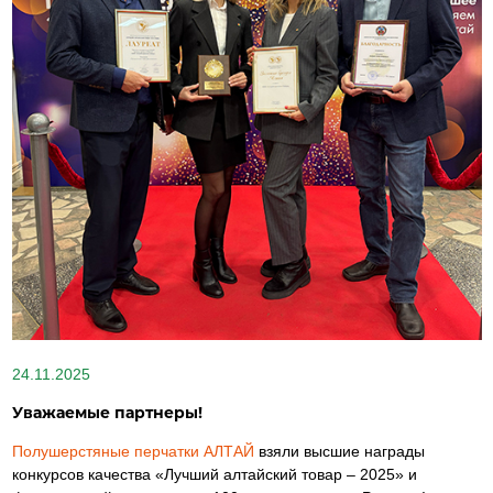
24.11.2025
Уважаемые партнеры!
Полушерстяные перчатки АЛТАЙ
взяли высшие награды
конкурсов качества «Лучший алтайский товар – 2025» и