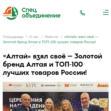
Спецодежда
\
О нас
\
Новости
\
«Алтай» взял своё —
Золотой бренд Алтая и ТОП‑100 лучших товаров России!
«Алтай» взял своё — Золотой
бренд Алтая и ТОП‑100
лучших товаров России!