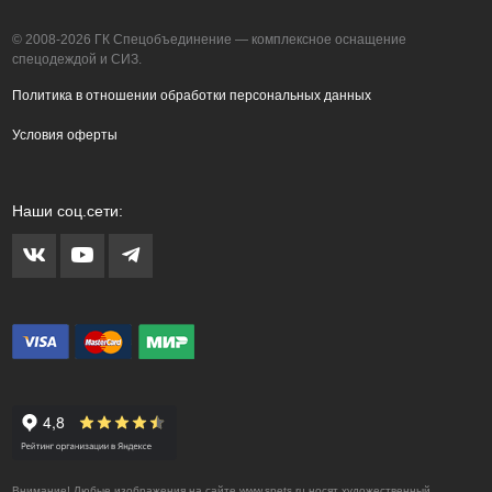
© 2008-2026 ГК Спецобъединение — комплексное оснащение
спецодеждой и СИЗ.
Политика в отношении обработки персональных данных
Условия оферты
Наши соц.сети:
Внимание! Любые изображения на сайте www.spets.ru носят художественный