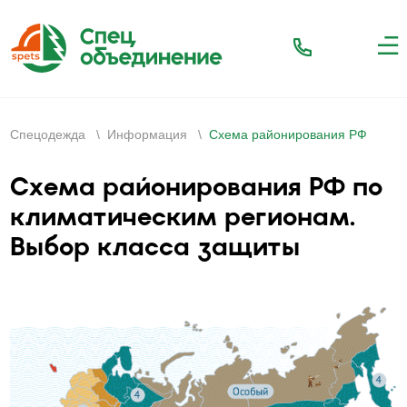
Спецодежда
\
Информация
\
Схема районирования РФ
Схема районирования РФ по
климатическим регионам.
Выбор класса защиты