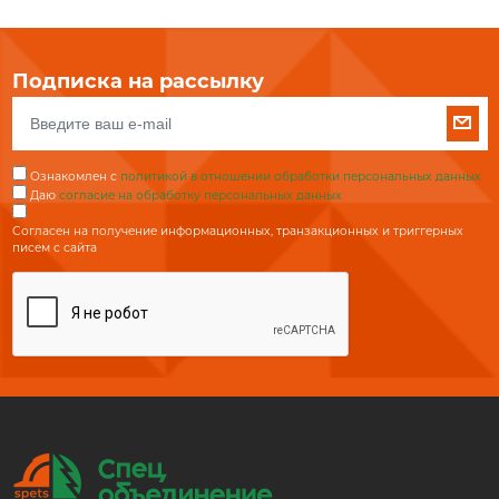
Подписка на рассылку
Ознакомлен с
политикой в отношении обработки персональных данных
Даю
согласие на обработку персональных данных
Согласен на получение информационных, транзакционных и триггерных
писем с сайта