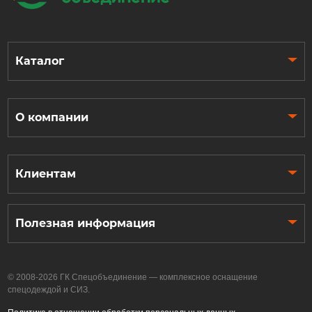
Каталог
О компании
Клиентам
Полезная информация
© 2008-2026 ГК Спецобъединение — комплексное оснащение
спецодеждой и СИЗ.