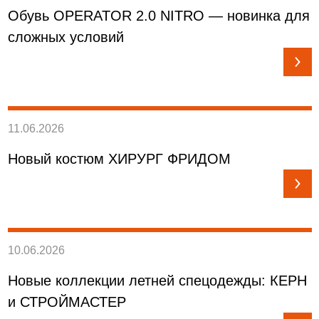
Обувь OPERATOR 2.0 NITRO — новинка для
сложных условий
11.06.2026
Новый костюм ХИРУРГ ФРИДОМ
10.06.2026
Новые коллекции летней спецодежды: КЕРН
и СТРОЙМАСТЕР