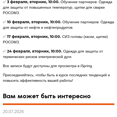
3 февраля, вторник, 10:00.
✅
Обучение партнеров: Одежда
для защиты от повышенных температур, щитки для сварки
РОСОМЗ.
10 февраля, вторник, 10:00.
✅
Обучение партнеров: Одежда
для защиты от нефти и нефтепродуктов.
17 февраля, вторник, 10:00.
✅
СИЗ головы (каски, щитки)
РОСОМЗ.
24 февраля, вторник, 10:00.
✅
Одежда для защиты от
термических рисков электрической дуги.
Все записи будут доступны для просмотра в iSpring.
Присоединяйтесь, чтобы быть в курсе последних тенденций и
повысить эффективность вашей работы!
Вам может быть интересно
20.07.2026