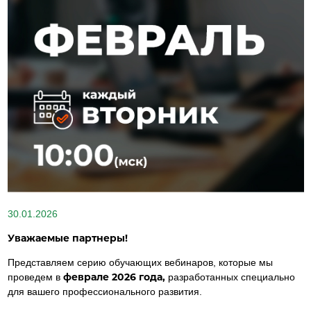
30.01.2026
Уважаемые партнеры!
Представляем серию обучающих вебинаров, которые мы
феврале 2026 года,
проведем в
разработанных специально
для вашего профессионального развития.