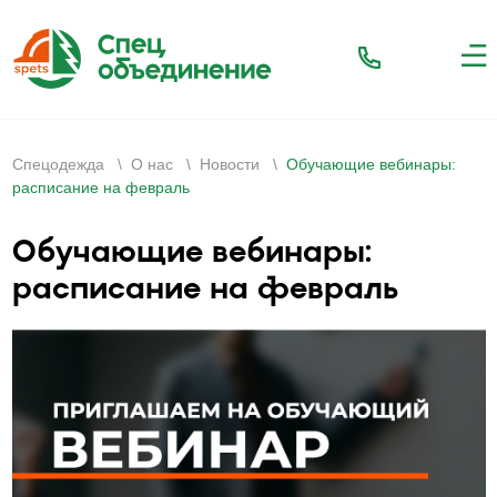
Спецодежда
\
О нас
\
Новости
\
Обучающие вебинары:
расписание на февраль
Обучающие вебинары:
расписание на февраль