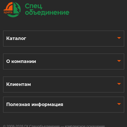
Каталог
О компании
Клиентам
Полезная информация
© 2008-2026 ГК Спецобъединение — комплексное оснащение