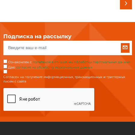
Подписка на рассылку
Ознакомлен с
политикой в отношении обработки персональных данных
Даю
согласие на обработку персональных данных
Согласен на получение информационных, транзакционных и триггерных
писем с сайта