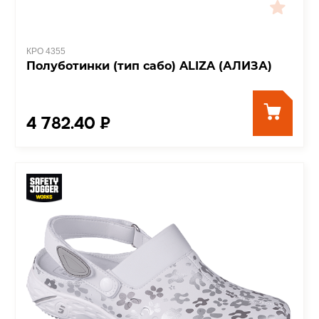
КРО 4355
Полуботинки (тип сабо) ALIZA (АЛИЗА)
4 782.40 ₽