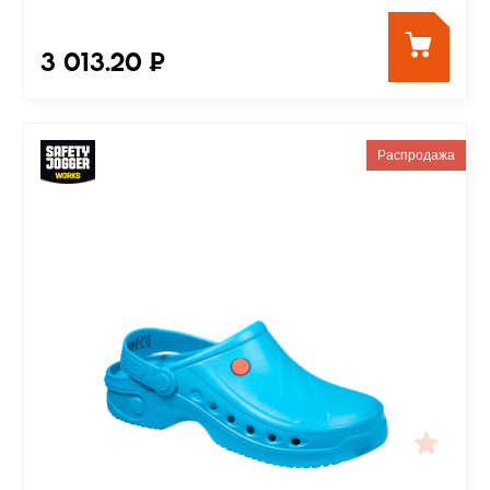
3 013.20 ₽
Распродажа