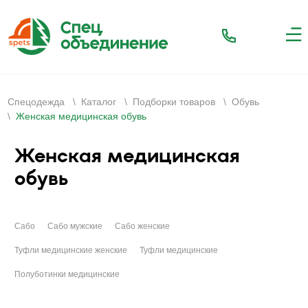
Спецодежда
\
Каталог
\
Подборки товаров
\
Обувь
\
Женская медицинская обувь
Женская медицинская
обувь
Сабо
Сабо мужские
Сабо женские
Туфли медицинские женские
Туфли медицинские
Полуботинки медицинские