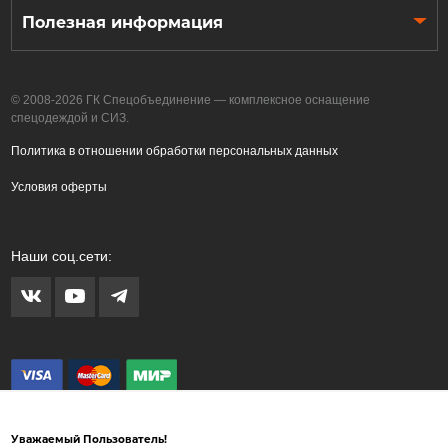
Полезная информация
© 2008-2026 ГК Спецобъединение — комплексное оснащение
спецодеждой и СИЗ.
Политика в отношении обработки персональных данных
Условия оферты
Наши соц.сети:
Уважаемый Пользователь!