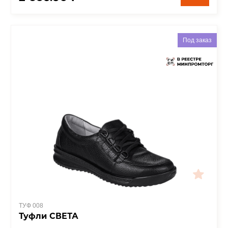
Под заказ
ТУФ 008
Туфли СВЕТА