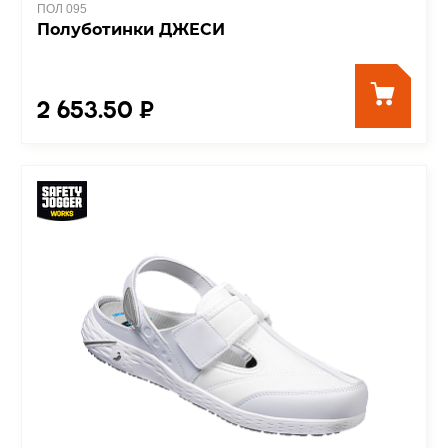
ПОЛ 095
Полуботинки ДЖЕСИ
2 653.50 ₽