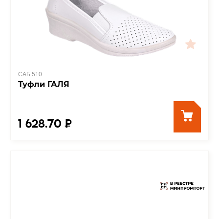
САБ 510
Туфли ГАЛЯ
1 628.70 ₽