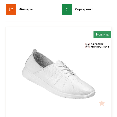
Фильтры
Сортировка
Новинка