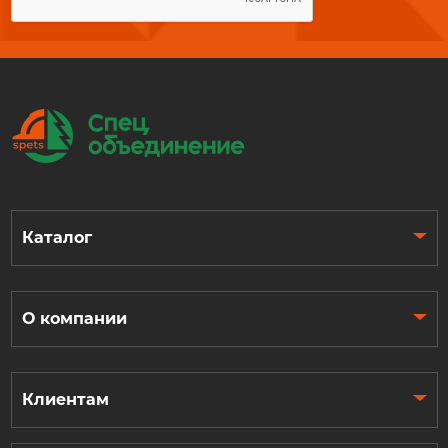
Каталог
О компании
Клиентам