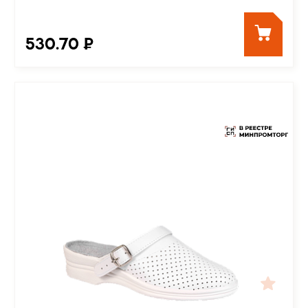
530.70 ₽