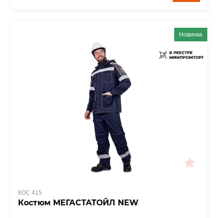
Новинка
КОС 415
Костюм МЕГАСТАТОЙЛ NEW