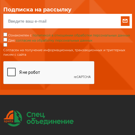
Подписка на рассылку
Ознакомлен с
политикой в отношении обработки персональных данных
Даю
согласие на обработку персональных данных
Согласен на получение информационных, транзакционных и триггерных
писем с сайта