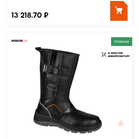
13 218.70 ₽
Новинка