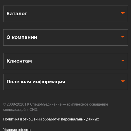
Каталог
О компании
Клиентам
Полезная информация
© 2008-2026 ГК Спецобъединение — комплексное оснащение
спецодеждой и СИЗ.
Политика в отношении обработки персональных данных
Условия оферты