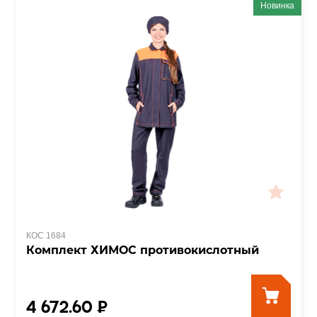
Новинка
КОС 1684
Комплект ХИМОС противокислотный
4 672.60 ₽