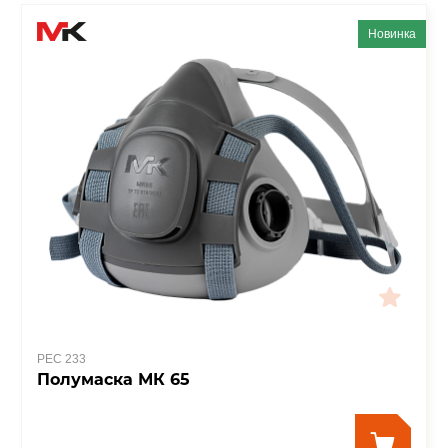
Новинка
РЕС 233
Полумаска МК 65