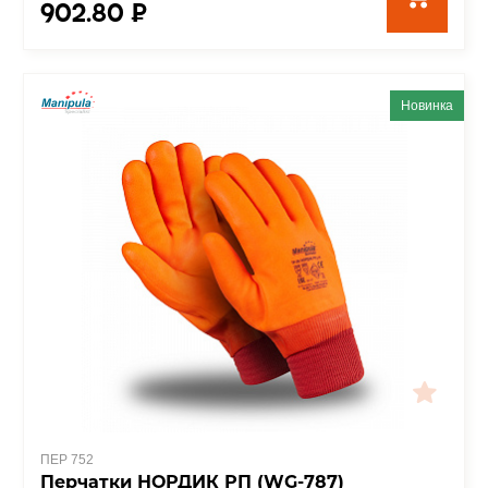
902.80 ₽
Новинка
ПЕР 752
Перчатки НОРДИК РП (WG-787)