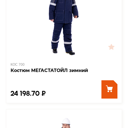
КОС 700
Костюм МЕГАСТАТОЙЛ зимний
24 198.70 ₽