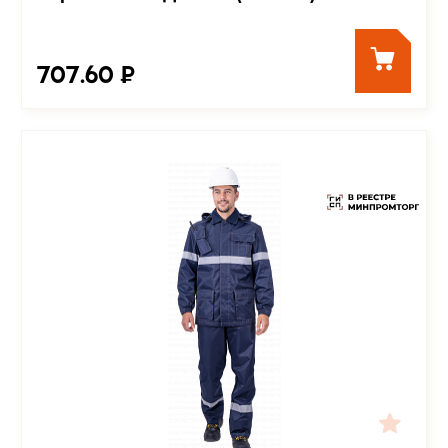
707.60 ₽