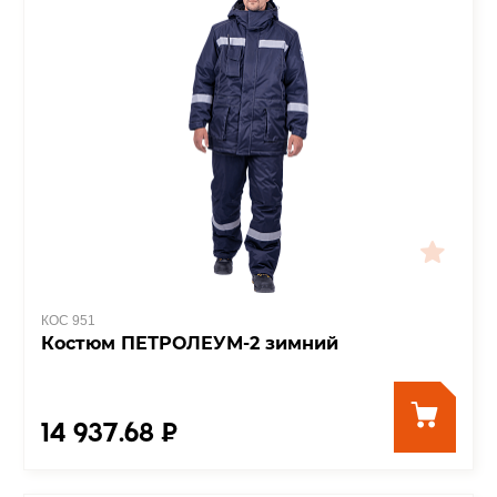
КОС 951
Костюм ПЕТРОЛЕУМ-2 зимний
14 937.68 ₽