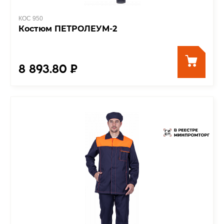
КОС 950
Костюм ПЕТРОЛЕУМ-2
8 893.80 ₽