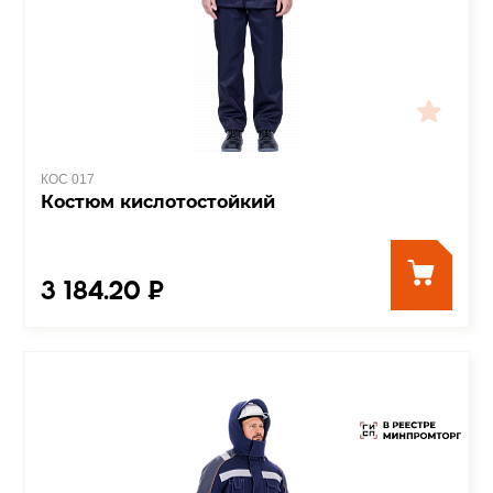
КОС 017
Костюм кислотостойкий
3 184.20 ₽