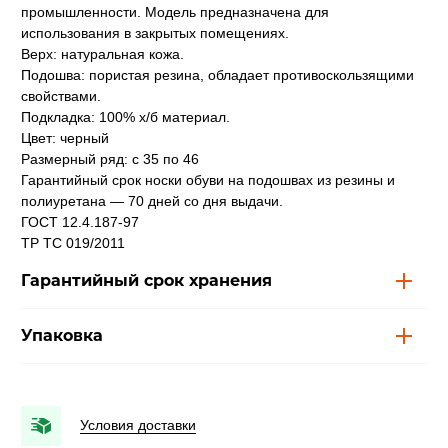
промышленности. Модель предназначена для
использования в закрытых помещениях.
Верх: натуральная кожа.
Подошва: пористая резина, обладает противоскользящими
свойствами.
Подкладка: 100% х/б материал.
Цвет: черный
Размерный ряд: с 35 по 46
Гарантийный срок носки обуви на подошвах из резины и
полиуретана — 70 дней со дня выдачи.
ГОСТ 12.4.187-97
ТР ТС 019/2011
Гарантийный срок хранения
Упаковка
Условия доставки