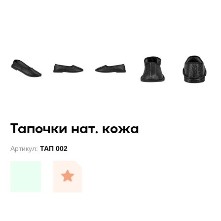
Тапочки нат. кожа
Артикул:
ТАП 002