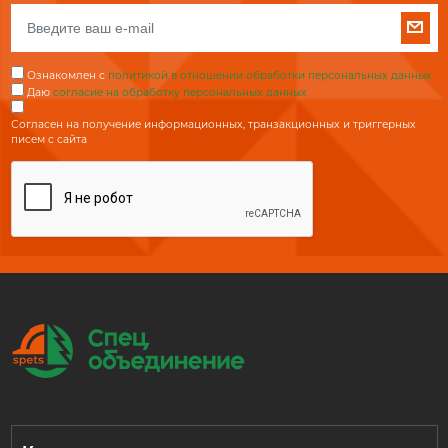
Ознакомлен с
политикой в отношении обработки персональных данных
Даю
согласие на обработку персональных данных
Согласен на получение информационных, транзакционных и триггерных
писем с сайта