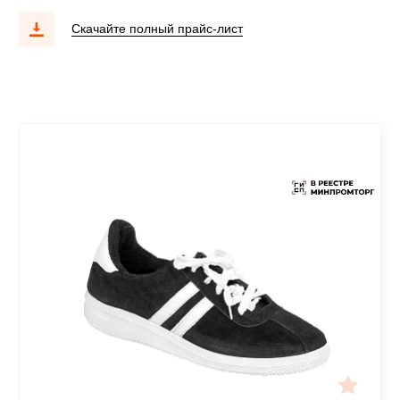
Скачайте полный прайс-лист