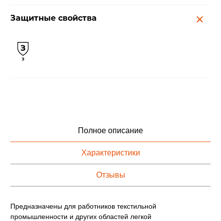
Защитные свойства
Полное описание
Характеристики
Отзывы
Предназначены для работников текстильной
промышленности и других областей легкой