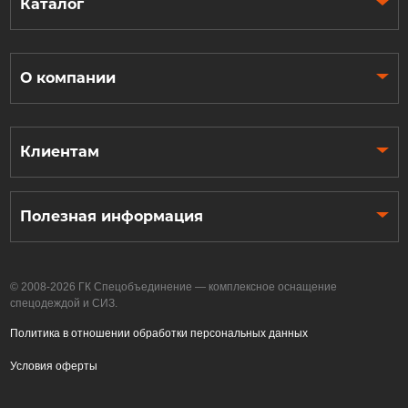
Каталог
О компании
Клиентам
Полезная информация
© 2008-2026 ГК Спецобъединение — комплексное оснащение
спецодеждой и СИЗ.
Политика в отношении обработки персональных данных
Условия оферты