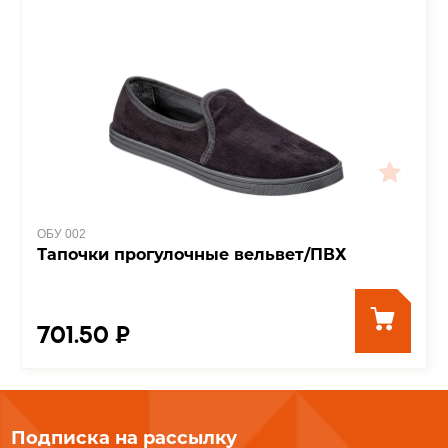
ОБУ 002
Тапочки прогулочные вельвет/ПВХ
701.50 ₽
Подписка на рассылку