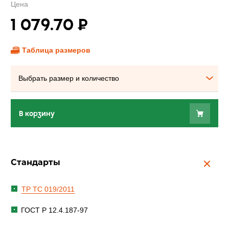
Цена
1 079.70
₽
Таблица размеров
Выбрать размер и количество
В корзину
Стандарты
ТР ТС 019/2011
ГОСТ Р 12.4.187-97