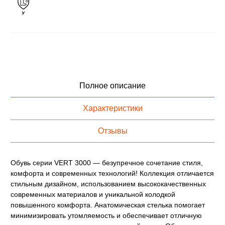
Полное описание
Характеристики
Отзывы
Обувь серии VERT 3000 — безупречное сочетание стиля,
комфорта и современных технологий! Коллекция отличается
стильным дизайном, использованием высококачественных
современных материалов и уникальной колодкой
повышенного комфорта. Анатомическая стелька помогает
минимизировать утомляемость и обеспечивает отличную