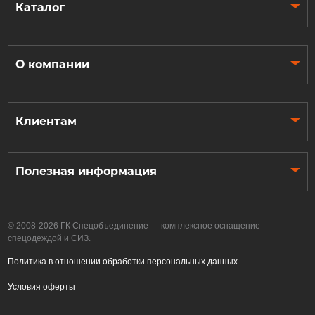
Каталог
О компании
Клиентам
Полезная информация
© 2008-2026 ГК Спецобъединение — комплексное оснащение
спецодеждой и СИЗ.
Политика в отношении обработки персональных данных
Условия оферты