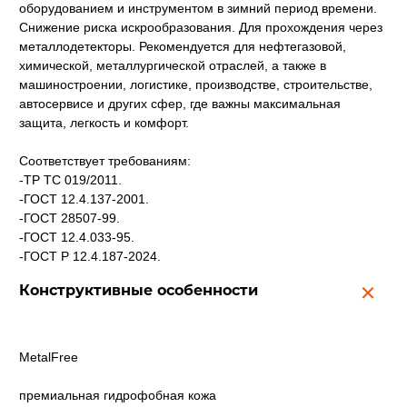
оборудованием и инструментом в зимний период времени.
Снижение риска искрообразования. Для прохождения через
металлодетекторы. Рекомендуется для нефтегазовой,
химической, металлургической отраслей, а также в
машиностроении, логистике, производстве, строительстве,
автосервисе и других сфер, где важны максимальная
защита, легкость и комфорт.
Соответствует требованиям:
-ТР ТС 019/2011.
-ГОСТ 12.4.137-2001.
-ГОСТ 28507-99.
-ГОСТ 12.4.033-95.
-ГОСТ Р 12.4.187-2024.
Конструктивные особенности
MetalFree
премиальная гидрофобная кожа