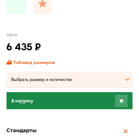
Цена
6 435
₽
Таблица размеров
Выбрать размер и количество
В корзину
Стандарты