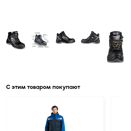
С этим товаром покупают