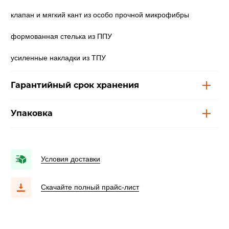
клапан и мягкий кант из особо прочной микрофибры
формованная стелька из ППУ
усиленные накладки из ТПУ
Гарантийный срок хранения
Упаковка
Условия доставки
Скачайте полный прайс-лист