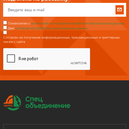
Ознакомлен с
политикой в отношении обработки персональных данных
Даю
согласие на обработку персональных данных
Согласен на получение информационных, транзакционных и триггерных
писем с сайта