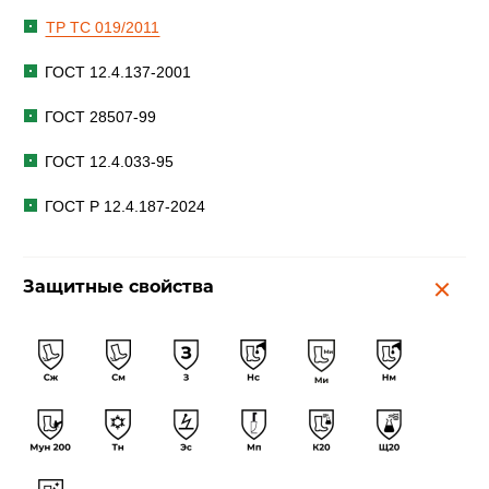
ТР ТС 019/2011
ГОСТ 12.4.137-2001
ГОСТ 28507-99
ГОСТ 12.4.033-95
ГОСТ Р 12.4.187-2024
Защитные свойства