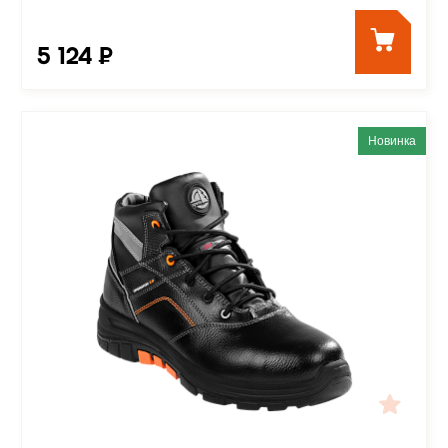
5 124 ₽
Новинка