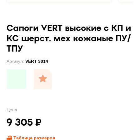
Сапоги VERT высокие с КП и
КС шерст. мех кожаные ПУ/
ТПУ
Артикул:
VERT 3014
Цена
9 305
₽
Таблица размеров