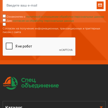
Ознакомлен с
политикой в отношении обработки персональных данных
Даю
согласие на обработку персональных данных
Согласен на получение информационных, транзакционных и триггерных
писем с сайта
Каталог