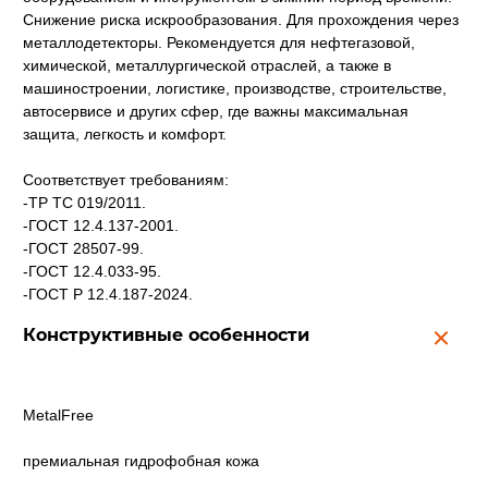
Снижение риска искрообразования. Для прохождения через
металлодетекторы. Рекомендуется для нефтегазовой,
химической, металлургической отраслей, а также в
машиностроении, логистике, производстве, строительстве,
автосервисе и других сфер, где важны максимальная
защита, легкость и комфорт.
Соответствует требованиям:
-ТР ТС 019/2011.
-ГОСТ 12.4.137-2001.
-ГОСТ 28507-99.
-ГОСТ 12.4.033-95.
-ГОСТ Р 12.4.187-2024.
Конструктивные особенности
MetalFree
премиальная гидрофобная кожа