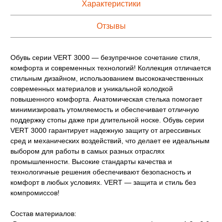
Характеристики
Отзывы
Обувь серии VERT 3000 — безупречное сочетание стиля,
комфорта и современных технологий! Коллекция отличается
стильным дизайном, использованием высококачественных
современных материалов и уникальной колодкой
повышенного комфорта. Анатомическая стелька помогает
минимизировать утомляемость и обеспечивает отличную
поддержку стопы даже при длительной носке. Обувь серии
VERT 3000 гарантирует надежную защиту от агрессивных
сред и механических воздействий, что делает ее идеальным
выбором для работы в самых разных отраслях
промышленности. Высокие стандарты качества и
технологичные решения обеспечивают безопасность и
комфорт в любых условиях. VERT — защита и стиль без
компромиссов!
Состав материалов: