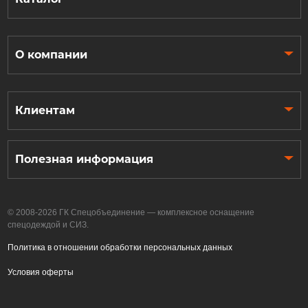
О компании
Клиентам
Полезная информация
© 2008-2026 ГК Спецобъединение — комплексное оснащение
спецодеждой и СИЗ.
Политика в отношении обработки персональных данных
Условия оферты