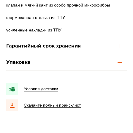
клапан и мягкий кант из особо прочной микрофибры
формованная стелька из ППУ
усиленные накладки из ТПУ
Гарантийный срок хранения
Упаковка
Условия доставки
Скачайте полный прайс-лист