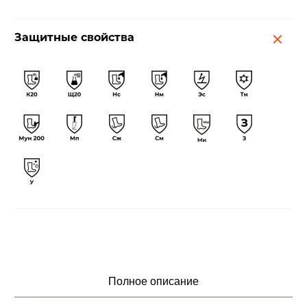
Защитные свойства
Полное описание