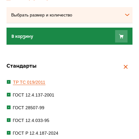
Выбрать размер и количество
В корзину
Стандарты
ТР ТС 019/2011
ГОСТ 12.4.137-2001
ГОСТ 28507-99
ГОСТ 12.4.033-95
ГОСТ Р 12.4.187-2024