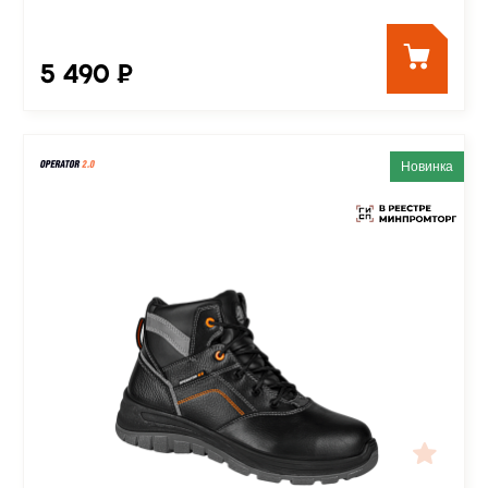
5 490 ₽
Новинка