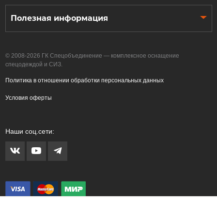
Полезная информация
© 2008-2026 ГК Спецобъединение — комплексное оснащение
спецодеждой и СИЗ.
Политика в отношении обработки персональных данных
Условия оферты
Наши соц.сети: