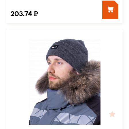
203.74 ₽