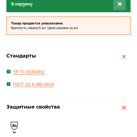
В корзину
Товар продается упаковками.
Кратность заказа 5 шт. Цена указана за шт.
Стандарты
ТР ТС 019/2011
ГОСТ 12.4.280-2014
Защитные свойства