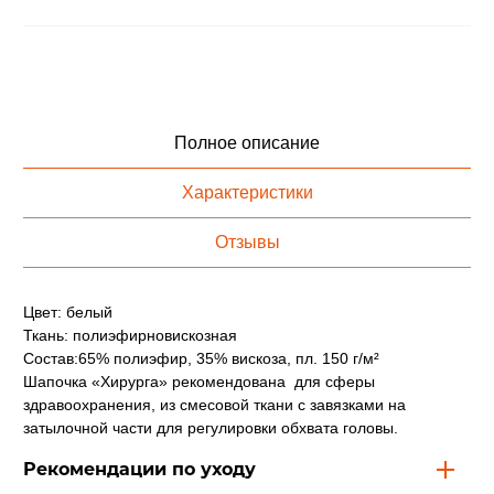
Полное описание
Характеристики
Отзывы
Цвет: белый
Ткань: полиэфирновискозная
Состав:65% полиэфир, 35% вискоза, пл. 150 г/м²
Шапочка «Хирурга» рекомендована для сферы
здравоохранения, из смесовой ткани с завязками на
затылочной части для регулировки обхвата головы.
Рекомендации по уходу