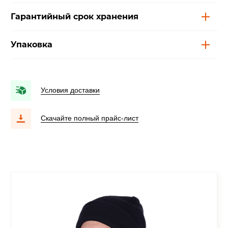
Гарантийный срок хранения
Упаковка
Условия доставки
Скачайте полный прайс-лист