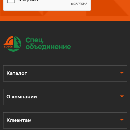
Каталог
О компании
Клиентам