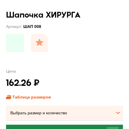
Шапочка ХИРУРГА
Артикул:
ШАП 008
Цена
162.26
₽
Таблица размеров
Выбрать размер и количество