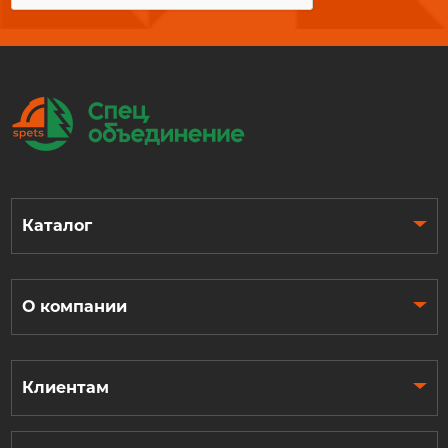
Каталог
О компании
Клиентам