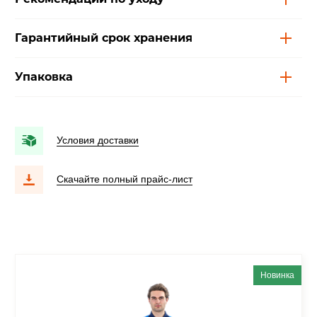
Гарантийный срок хранения
Упаковка
Условия доставки
Скачайте полный прайс-лист
Новинка