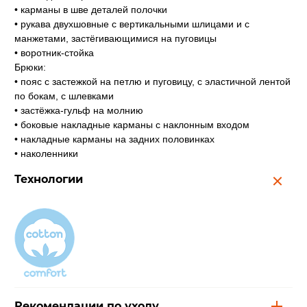
• карманы в шве деталей полочки
• рукава двухшовные с вертикальными шлицами и с
манжетами, застёгивающимися на пуговицы
• воротник-стойка
Брюки:
• пояс с застежкой на петлю и пуговицу, с эластичной лентой
по бокам, с шлевками
• застёжка-гульф на молнию
• боковые накладные карманы с наклонным входом
• накладные карманы на задних половинках
• наколенники
Технологии
Рекомендации по уходу