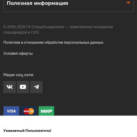
Полезная информация
© 2008-2026 ГК Спецобъединение — комплексное оснащение
спецодеждой и СИЗ.
Политика в отношении обработки персональных данных
Условия оферты
Наши соц.сети:
Уважаемый Пользователь!