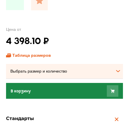
Цена от
4 398.10
₽
Таблица размеров
Выбрать размер и количество
В корзину
Стандарты