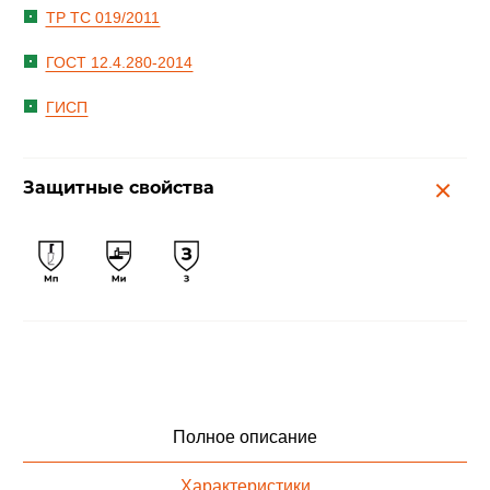
ТР ТС 019/2011
ГОСТ 12.4.280-2014
ГИСП
Защитные свойства
Полное описание
Характеристики