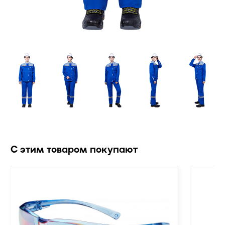
С этим товаром покупают