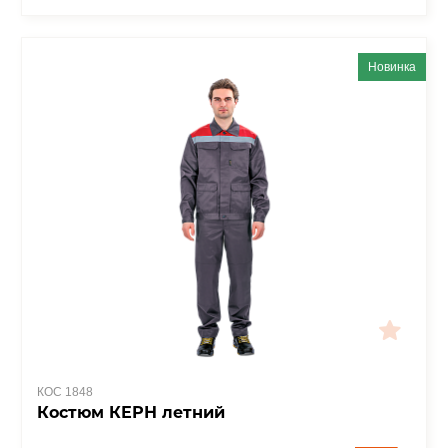
Новинка
КОС 1848
Костюм КЕРН летний