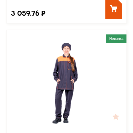
3 059.76 ₽
Новинка