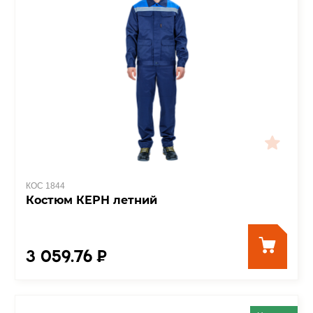
КОС 1844
Костюм КЕРН летний
3 059.76 ₽