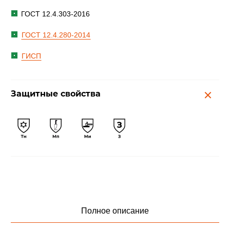
ГОСТ 12.4.303-2016
ГОСТ 12.4.280-2014
ГИСП
Защитные свойства
Полное описание