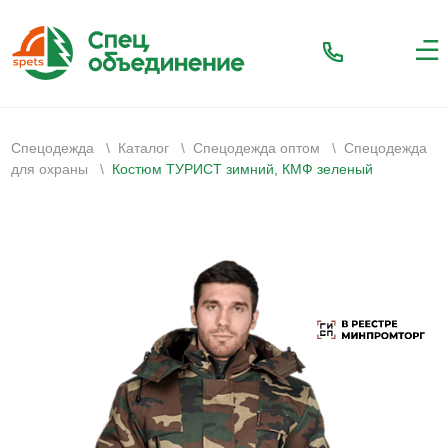
Спецодежда
\
Каталог
\
Спецодежда оптом
\
Спецодежда
для охраны
\
Костюм ТУРИСТ зимний, КМФ зеленый