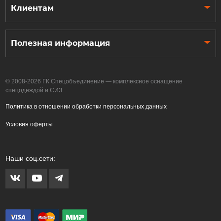
Клиентам
Полезная информация
© 2008-2026 ГК Спецобъединение — комплексное оснащение
спецодеждой и СИЗ.
Политика в отношении обработки персональных данных
Условия оферты
Наши соц.сети: