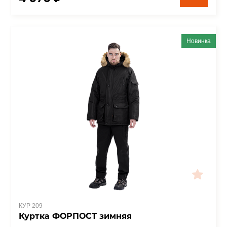
Новинка
КУР 209
Куртка ФОРПОСТ зимняя