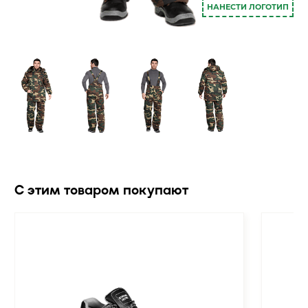
НАНЕСТИ ЛОГОТИП
С этим товаром покупают