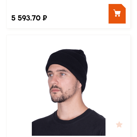
5 593.70 ₽