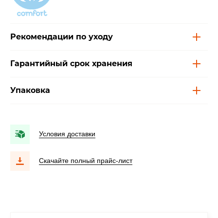
Рекомендации по уходу
Гарантийный срок хранения
Упаковка
Условия доставки
Скачайте полный прайс-лист