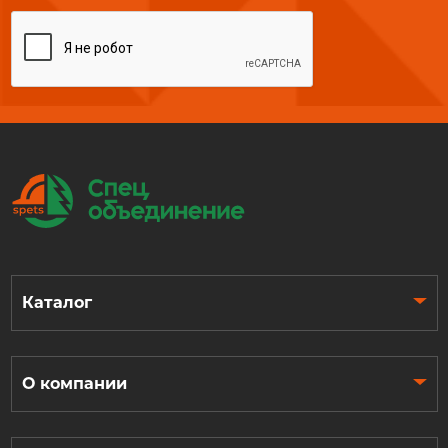
Каталог
О компании