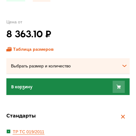
Цена от
8 363.10
₽
Таблица размеров
Выбрать размер и количество
В корзину
Стандарты
ТР ТС 019/2011