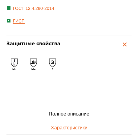
ГОСТ 12.4.280-2014
ГИСП
Защитные свойства
Полное описание
Характеристики