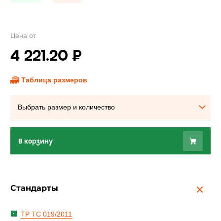
Цена от
4 221.20
₽
Таблица размеров
Выбрать размер и количество
В корзину
Стандарты
ТР ТС 019/2011