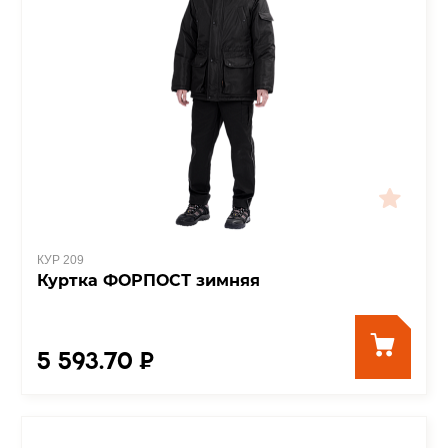
КУР 209
Куртка ФОРПОСТ зимняя
5 593.70 ₽