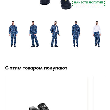
НАНЕСТИ ЛОГОТИП
С этим товаром покупают