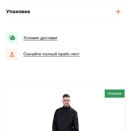
Упаковка
Условия доставки
Скачайте полный прайс-лист
Новинка