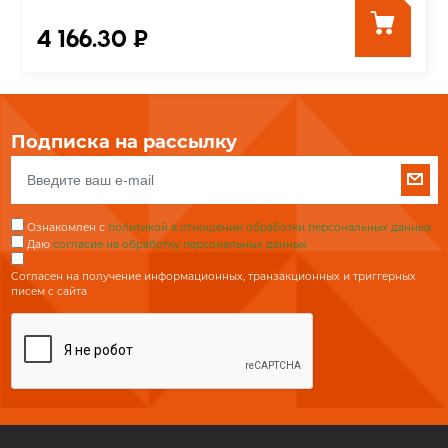
4 166.30 ₽
Подписка на рассылку
Ознакомлен с
политикой в отношении обработки персональных данных
Даю
согласие на обработку персональных данных
Согласен на получение информационных, транзакционных и триггерных
писем с сайта