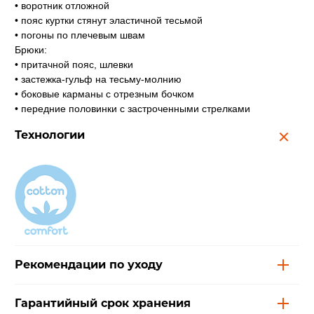
• воротник отложной
• пояс куртки стянут эластичной тесьмой
• погоны по плечевым швам
Брюки:
• притачной пояс, шлевки
• застежка-гульф на тесьму-молнию
• боковые карманы с отрезным бочком
• передние половинки с застроченными стрелками
Технологии
Рекомендации по уходу
Гарантийный срок хранения