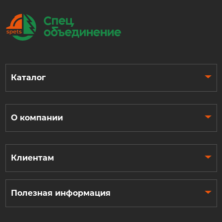
Каталог
О компании
Клиентам
Полезная информация