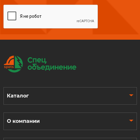
Каталог
О компании