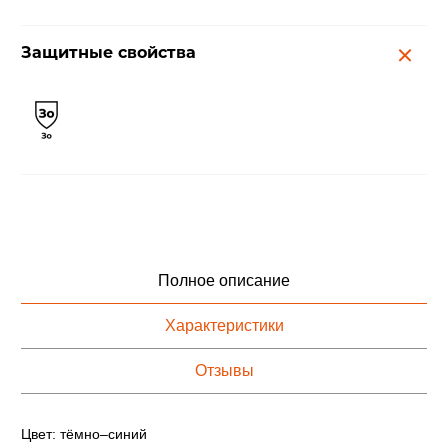
Защитные свойства
Полное описание
Характеристики
Отзывы
Цвет: тёмно–синий