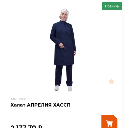
Новинка
ХАЛ 2906
Халат АПРЕЛИЯ ХАССП
2 177.70 ₽