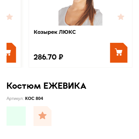
Козырек ЛЮКС
286.70 ₽
Костюм ЕЖЕВИКА
Артикул:
КОС 804