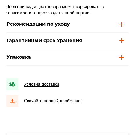
Внешний вид и цвет товара может варьировать в
зависимости от производственной партии.
Рекомендации по уходу
Гарантийный срок хранения
Упаковка
Условия доставки
Скачайте полный прайс-лист