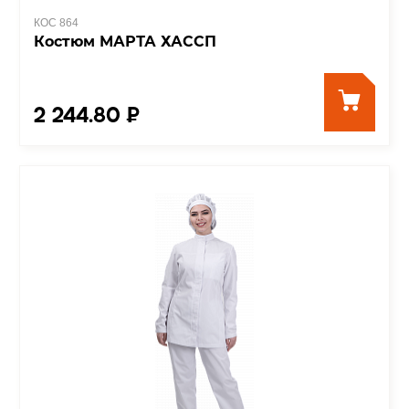
КОС 864
Костюм МАРТА ХАССП
2 244.80 ₽