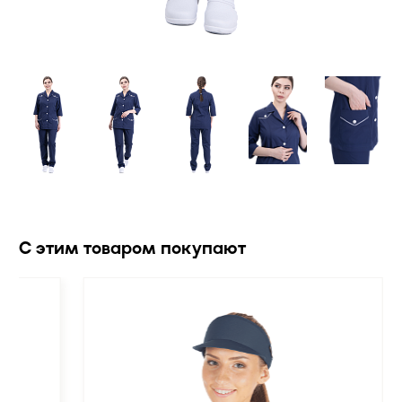
С этим товаром покупают