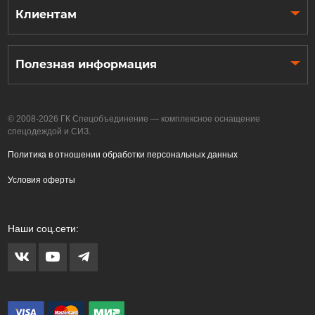
Клиентам
Полезная информация
© 2008-2026 ГК Спецобъединение — комплексное оснащение
спецодеждой и СИЗ.
Политика в отношении обработки персональных данных
Условия оферты
Наши соц.сети: