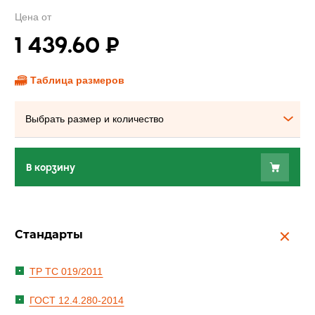
Цена от
1 439.60
₽
Таблица размеров
Выбрать размер и количество
В корзину
Стандарты
ТР ТС 019/2011
ГОСТ 12.4.280-2014