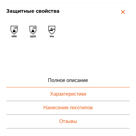
Защитные свойства
Полное описание
Характеристики
Нанесение логотипов
Отзывы