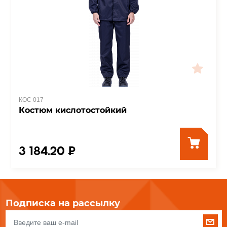
КОС 017
Костюм кислотостойкий
3 184.20 ₽
Подписка на рассылку