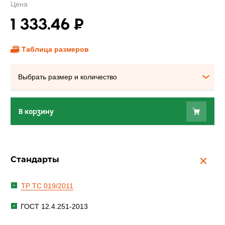
Цена
1 333.46
₽
Таблица размеров
Выбрать размер и количество
В корзину
Стандарты
ТР ТС 019/2011
ГОСТ 12.4.251-2013