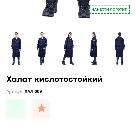
НАНЕСТИ ЛОГОТИП
Халат кислотостойкий
Артикул:
ХАЛ 009