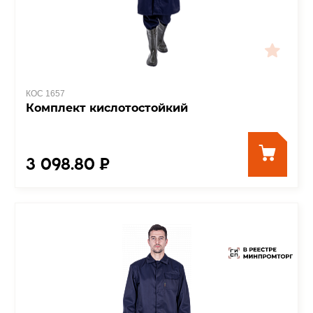
КОС 1657
Комплект кислотостойкий
3 098.80 ₽