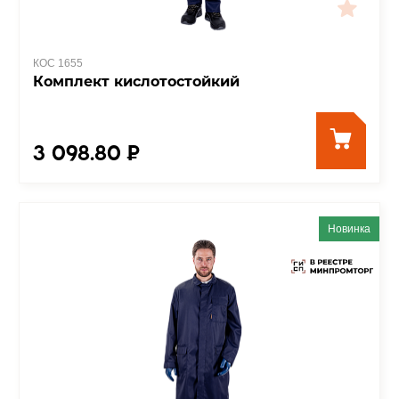
КОС 1655
Комплект кислотостойкий
3 098.80 ₽
Новинка