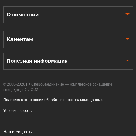
О компании
Клиентам
Полезная информация
© 2008-2026 ГК Спецобъединение — комплексное оснащение
спецодеждой и СИЗ.
Политика в отношении обработки персональных данных
Условия оферты
Наши соц.сети: