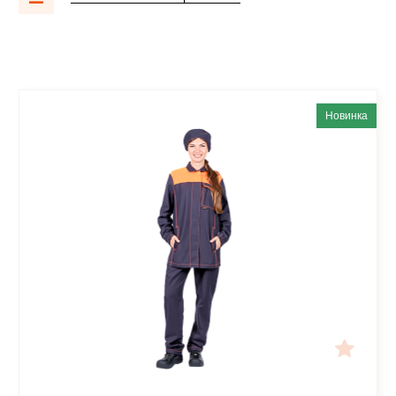
Новинка