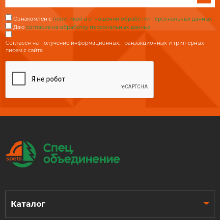
Ознакомлен с
политикой в отношении обработки персональных данных
Даю
согласие на обработку персональных данных
Согласен на получение информационных, транзакционных и триггерных
писем с сайта
Каталог