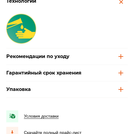
Технологии
Рекомендации по уходу
Гарантийный срок хранения
Упаковка
Условия доставки
Скачайте полный прайс-лист