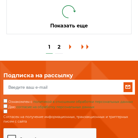
Показать еще
1
2
Подписка на рассылку
Ознакомлен с
политикой в отношении обработки персональных данных
Даю
согласие на обработку персональных данных
Согласен на получение информационных, транзакционных и триггерных
писем с сайта