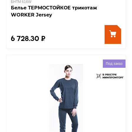
БНТМ 616W
Белье ТЕРМОСТОЙКОЕ трикотаж
WORKER Jersey
6 728.30 ₽
Под заказ