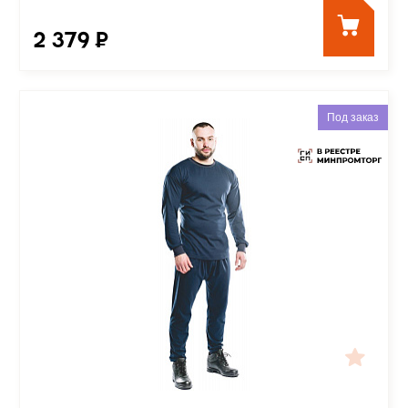
2 379 ₽
Под заказ