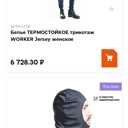
БНТЖ 615W
Белье ТЕРМОСТОЙКОЕ трикотаж
WORKER Jersey женское
6 728.30 ₽
Под заказ