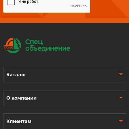
Каталог
О компании
Клиентам