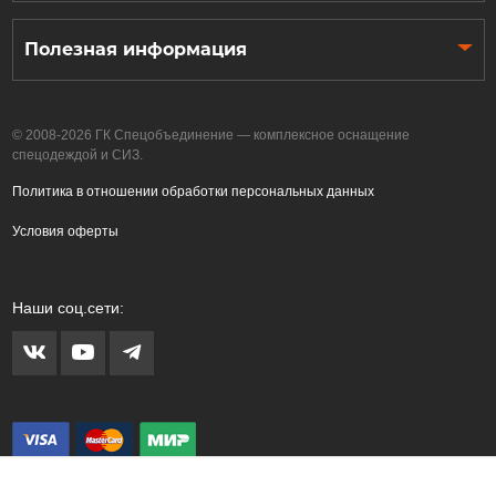
Полезная информация
© 2008-2026 ГК Спецобъединение — комплексное оснащение
спецодеждой и СИЗ.
Политика в отношении обработки персональных данных
Условия оферты
Наши соц.сети: