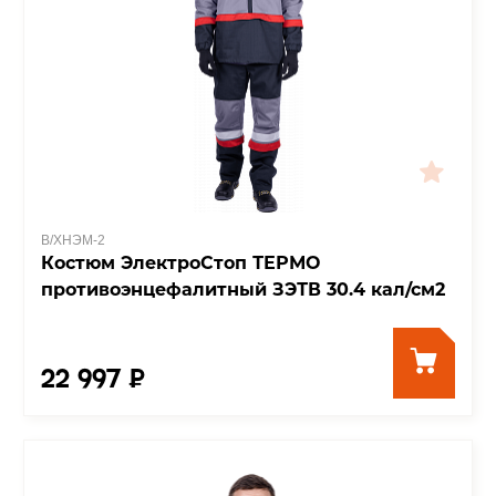
В/ХНЭМ-2
Костюм ЭлектроСтоп ТЕРМО
противоэнцефалитный ЗЭТВ 30.4 кал/см2
22 997 ₽