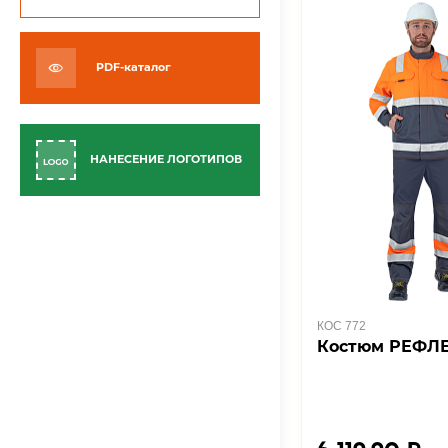
PDF-каталог
НАНЕСЕНИЕ ЛОГОТИПОВ
КОС 772
Костюм РЕФЛЕ