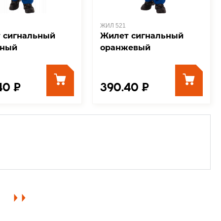
ЖИЛ 521
 сигнальный
Жилет сигнальный
ный
оранжевый
40 ₽
390.40 ₽