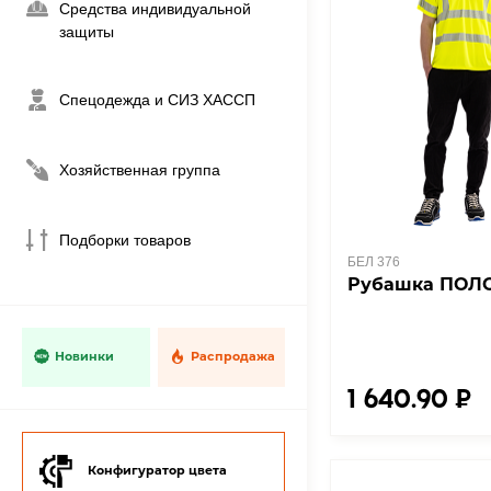
Средства индивидуальной
защиты
Спецодежда и СИЗ ХАССП
Хозяйственная группа
Подборки товаров
БЕЛ 376
Рубашка ПОЛО
Новинки
Распродажа
1 640.90 ₽
Конфигуратор цвета