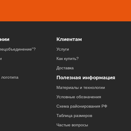
нии
Клиентам
пецобъединение"?
Услуги
и
Как купить?
Доставка
 логотипа
Полезная информация
Материалы и технологии
Условные обозначения
Схема районирования РФ
Таблица размеров
Частые вопросы