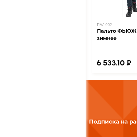
ПАЛ 002
Пальто ФЬЮЖ
зимнее
6 533.10 ₽
Подписка на р