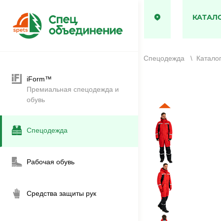
КАТАЛ
Спецодежда
\
Катало
iForm™
Премиальная спецодежда и
обувь
Спецодежда
Рабочая обувь
Средства защиты рук