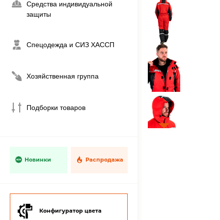
Средства индивидуальной
защиты
Спецодежда и СИЗ ХАССП
Хозяйственная группа
Подборки товаров
Новинки
Распродажа
Конфигуратор цвета