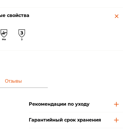
е свойства
Отзывы
Рекомендации по уходу
Гарантийный срок хранения