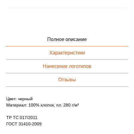
Полное описание
Характеристики
Нанесение логотипов
Отзывы
Цвет: черный
Материал: 100% хлопок, пл. 280 г/м²
ТР ТС 017/2011
ГОСТ 31410-2009