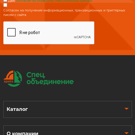
Даю
согласие на обработку персональных данных
Согласен на получение информационных, транзакционных и триггерных
писем с сайта
Каталог
О компании