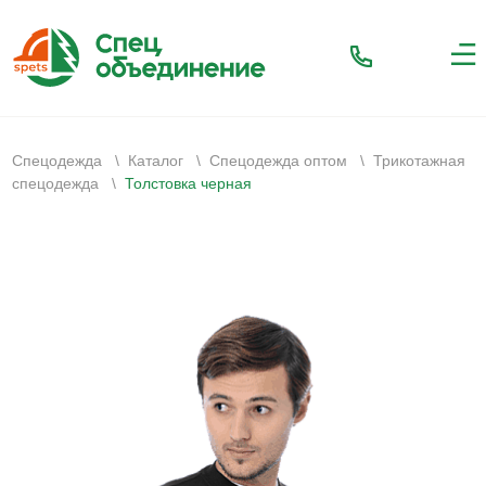
Спецодежда
\
Каталог
\
Спецодежда оптом
\
Трикотажная
спецодежда
\
Толстовка черная