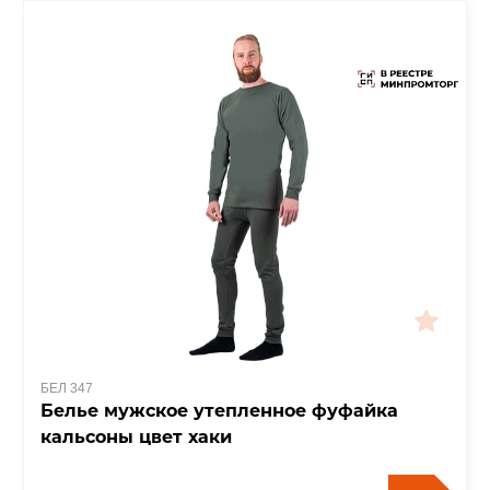
БЕЛ 347
Белье мужское утепленное фуфайка
кальсоны цвет хаки