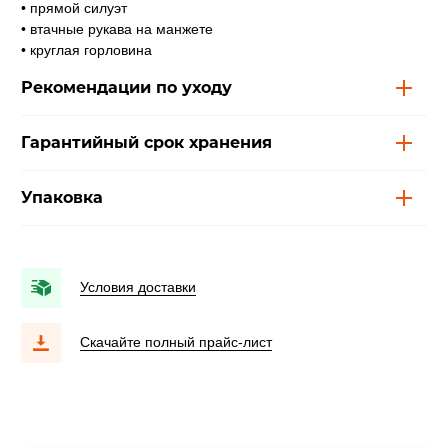
• прямой силуэт
• втачные рукава на манжете
• круглая горловина
Рекомендации по уходу
Гарантийный срок хранения
Упаковка
Условия доставки
Скачайте полный прайс-лист