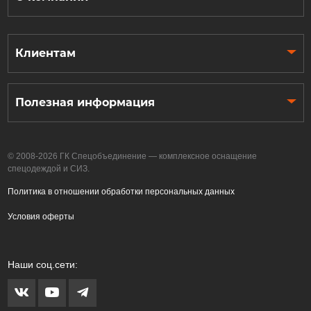
Клиентам
Полезная информация
© 2008-2026 ГК Спецобъединение — комплексное оснащение
спецодеждой и СИЗ.
Политика в отношении обработки персональных данных
Условия оферты
Наши соц.сети: