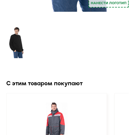
НАНЕСТИ ЛОГОТИП
С этим товаром покупают