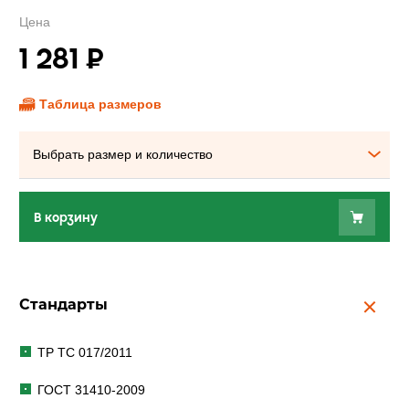
Цена
1 281
₽
Таблица размеров
Выбрать размер и количество
В корзину
Стандарты
ТР ТС 017/2011
ГОСТ 31410-2009