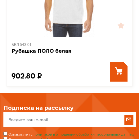
БЕЛ 543.01
Рубашка ПОЛО белая
902.80 ₽
Подписка на рассылку
Ознакомлен с
политикой в отношении обработки персональных данных