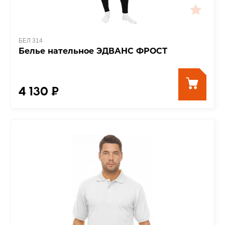
БЕЛ 314
Белье нательное ЭДВАНС ФРОСТ
4 130 ₽