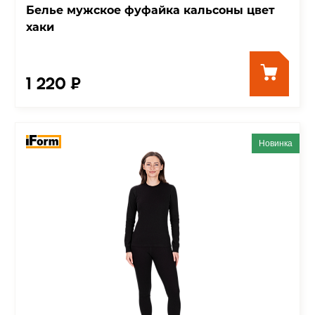
Белье мужское фуфайка кальсоны цвет
хаки
1 220 ₽
Новинка