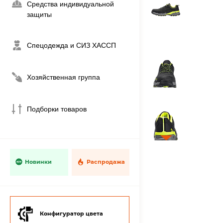
Средства индивидуальной
защиты
Спецодежда и СИЗ ХАССП
Хозяйственная группа
Подборки товаров
Новинки
Распродажа
Конфигуратор цвета