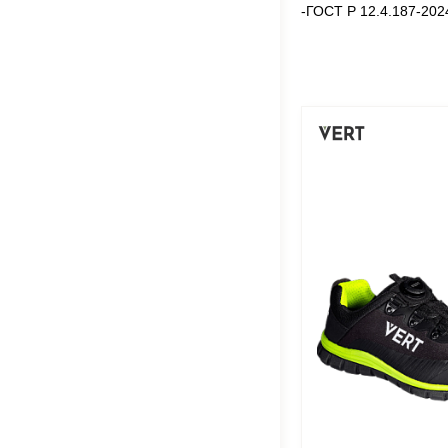
-ГОСТ Р 12.4.187-202