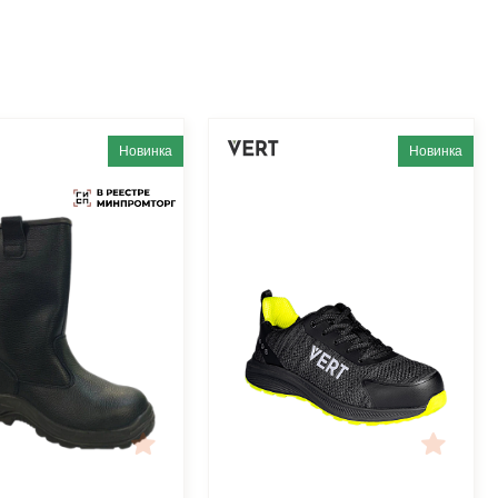
Новинка
Новинка