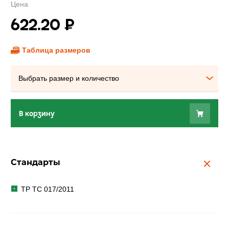
Цена
622.20
₽
Таблица размеров
Выбрать размер и количество
В корзину
Стандарты
ТР ТС 017/2011