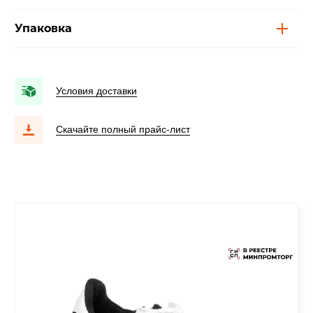
Упаковка
Условия доставки
Скачайте полный прайс-лист