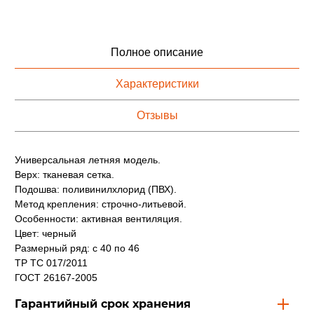
Полное описание
Характеристики
Отзывы
Универсальная летняя модель.
Верх: тканевая сетка.
Подошва: поливинилхлорид (ПВХ).
Метод крепления: строчно-литьевой.
Особенности: активная вентиляция.
Цвет: черный
Размерный ряд: с 40 по 46
ТР ТС 017/2011
ГОСТ 26167-2005
Гарантийный срок хранения