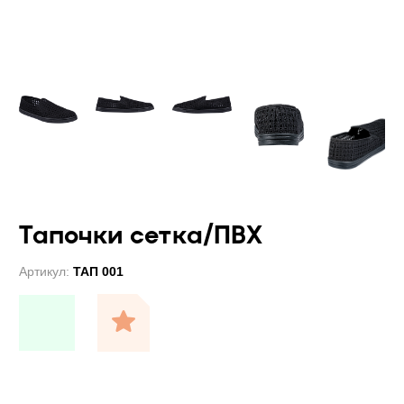
Тапочки сетка/ПВХ
Артикул:
ТАП 001