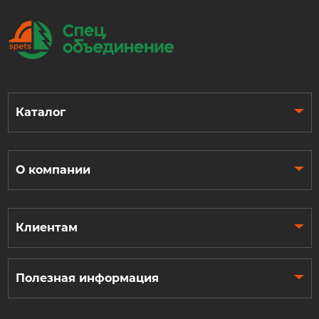
Каталог
О компании
Клиентам
Полезная информация