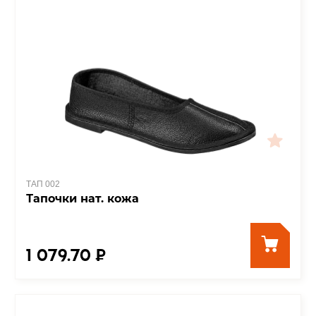
ТАП 002
Тапочки нат. кожа
1 079.70 ₽