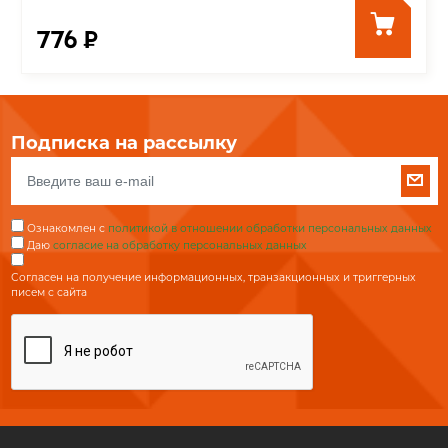
776 ₽
Подписка на рассылку
Ознакомлен с
политикой в отношении обработки персональных данных
Даю
согласие на обработку персональных данных
Согласен на получение информационных, транзакционных и триггерных
писем с сайта