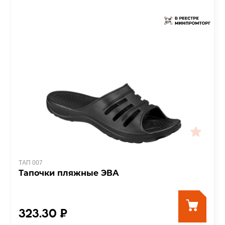
ТАП 007
Тапочки пляжные ЭВА
323.30 ₽