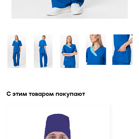
С этим товаром покупают