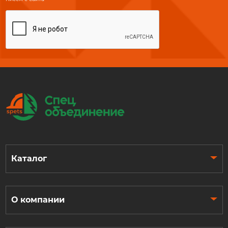
Каталог
О компании