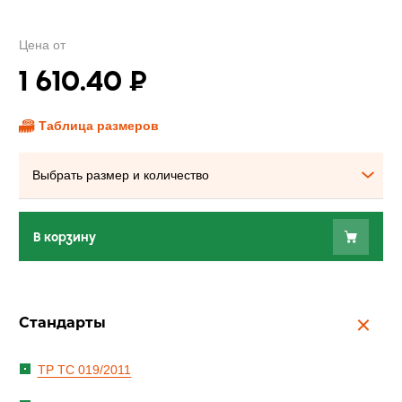
Цена от
1 610.40
₽
Таблица размеров
Выбрать размер и количество
В корзину
Стандарты
ТР ТС 019/2011