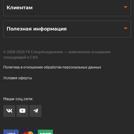
Клиентам
Полезная информация
© 2008-2026 ГК Спецобъединение — комплексное оснащение
спецодеждой и СИЗ.
Политика в отношении обработки персональных данных
Условия оферты
Наши соц.сети: