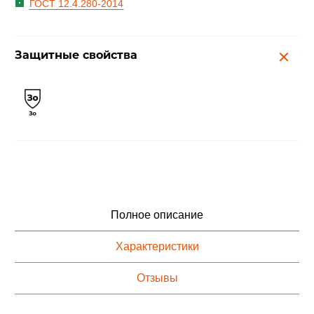
ГОСТ 12.4.280-2014
Защитные свойства
Полное описание
Характеристики
Отзывы