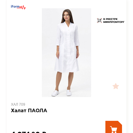
ХАЛ 709
Халат ПАОЛА