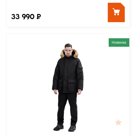
33 990 ₽
Новинка