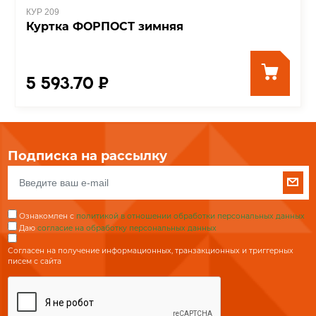
КУР 209
Куртка ФОРПОСТ зимняя
5 593.70 ₽
Подписка на рассылку
Ознакомлен с
политикой в отношении обработки персональных данных
Даю
согласие на обработку персональных данных
Согласен на получение информационных, транзакционных и триггерных
писем с сайта