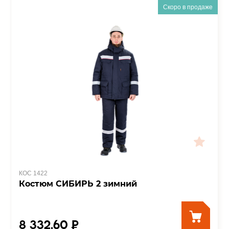
Скоро в продаже
КОС 1422
Костюм СИБИРЬ 2 зимний
8 332.60 ₽