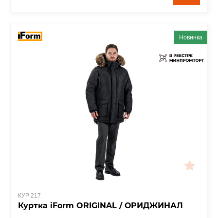
Новинка
КУР 217
Куртка iForm ORIGINAL / ОРИДЖИНАЛ