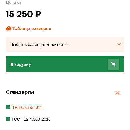
Цена от
15 250
₽
Таблица размеров
Выбрать размер и количество
В корзину
Стандарты
ТР ТС 019/2011
ГОСТ 12.4.303-2016