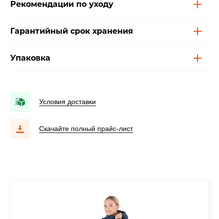
Рекомендации по уходу
Гарантийный срок хранения
Упаковка
Условия доставки
Скачайте полный прайс-лист