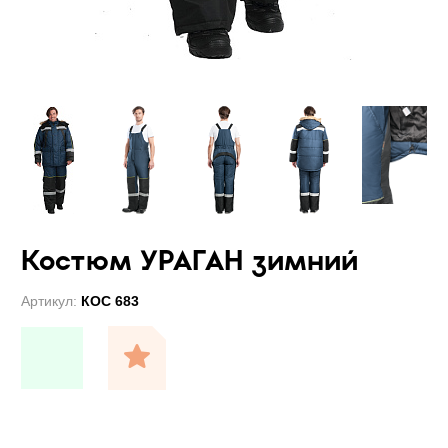
Костюм УРАГАН зимний
Артикул:
КОС 683