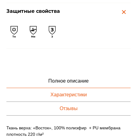
Защитные свойства
Полное описание
Характеристики
Отзывы
Ткань верха: «Восток», 100% полиэфир + PU мембрана
плотность 220 г/м²