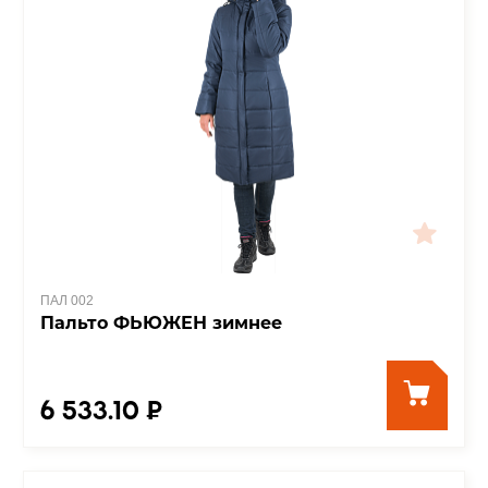
ПАЛ 002
Пальто ФЬЮЖЕН зимнее
6 533.10 ₽