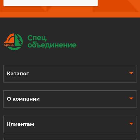
Каталог
О компании
Клиентам