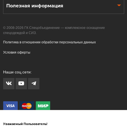
Полезная информация
© 2008-2026 ГК Спецобъединение — комплексное оснащение
спецодеждой и СИЗ.
Политика в отношении обработки персональных данных
Условия оферты
Наши соц.сети:
Уважаемый Пользователь!