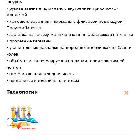
шнуром
• рукава втачные, длинные, с внутренней трикотажной
манжетой
• капюшон, воротник и карманы с флисовой подкладкой
Полукомбинезон:
• застёжка на тесьму-молнию и клапан с застёжкой на кнопки
• прорезные карманы
• усилительные накладки на передних половинках в области
колен
• объём спинки регулируется по линии талии эластичной
лентой
• отстёгивающаяся задняя часть
• бретели с застёжкой на фастексы
Технологии