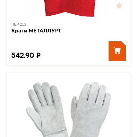
ПЕР 212
Краги МЕТАЛЛУРГ
542.90 ₽