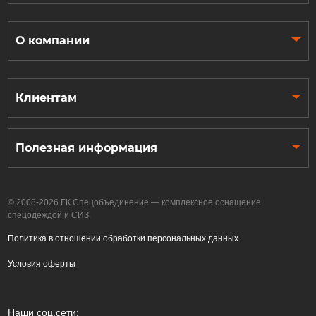
О компании
Клиентам
Полезная информация
© 2008-2026 ГК Спецобъединение — комплексное оснащение
спецодеждой и СИЗ.
Политика в отношении обработки персональных данных
Условия оферты
Наши соц.сети: