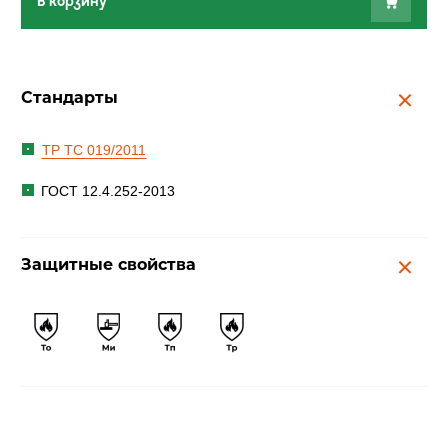
В корзину
Стандарты
ТР ТС 019/2011
ГОСТ 12.4.252-2013
Защитные свойства