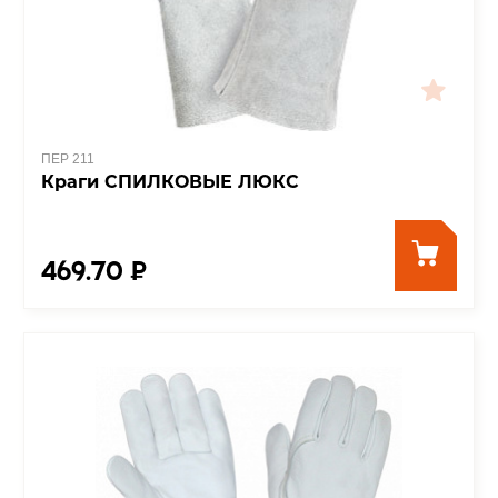
ПЕР 211
Краги СПИЛКОВЫЕ ЛЮКС
469.70 ₽