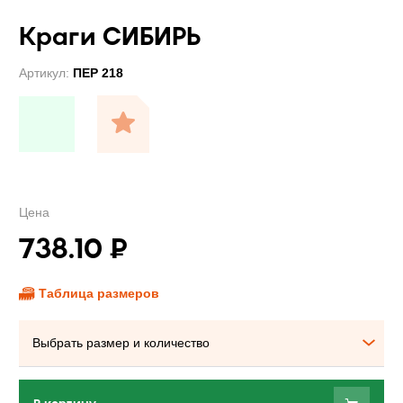
Краги СИБИРЬ
Артикул:
ПЕР 218
Цена
738.10
₽
Таблица размеров
Выбрать размер и количество