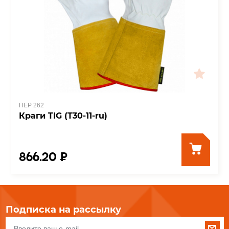
ПЕР 262
Краги TIG (T30-11-ru)
866.20 ₽
Подписка на рассылку