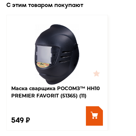
С этим товаром покупают
Маска сварщика РОСОМЗ™ НН10
PREMIER FAVORIT (51365) (11)
549 ₽