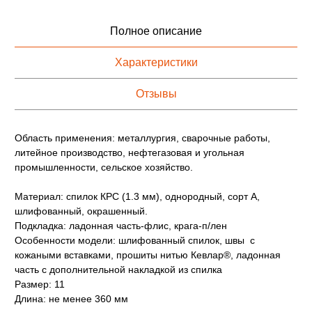
Полное описание
Характеристики
Отзывы
Область применения: металлургия, сварочные работы,
литейное производство, нефтегазовая и угольная
промышленности, сельское хозяйство.
Материал: спилок КРС (1.3 мм), однородный, сорт А,
шлифованный, окрашенный.
Подкладка: ладонная часть-флис, крага-п/лен
Особенности модели: шлифованный спилок, швы с
кожаными вставками, прошиты нитью Кевлар®, ладонная
часть с дополнительной накладкой из спилка
Размер: 11
Длина: не менее 360 мм