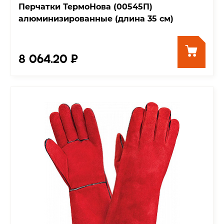
Перчатки ТермоНова (00545П)
алюминизированные (длина 35 см)
8 064.20 ₽