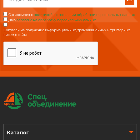
Ознакомлен с
политикой в отношении обработки персональных данных
Даю
согласие на обработку персональных данных
Согласен на получение информационных, транзакционных и триггерных
писем с сайта
Каталог