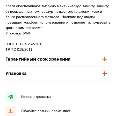
Краги обеспечивают высокую механическую защиту, защиту
от повышенных температур - открытого пламени, искр и
брызг расплавленного металла. Наличие подкладки
повышает комфорт использования и позволяет использовать
краги в зимнее время
Упаковка: 6/60
ГОСТ Р 12.4.252-2013
ТР ТС 019/2011
Гарантийный срок хранения
Упаковка
Условия доставки
Скачайте полный прайс-лист