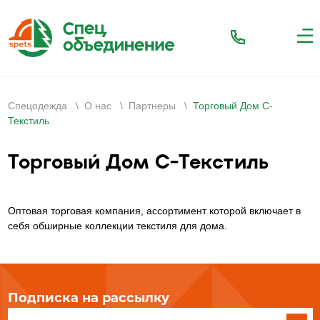
Спецодежда
\
О нас
\
Партнеры
\
Торговый Дом С-
Текстиль
Торговый Дом С-Текстиль
Оптовая торговая компания, ассортимент которой включает в
себя обширные коллекции текстиля для дома.
Подписка на рассылку