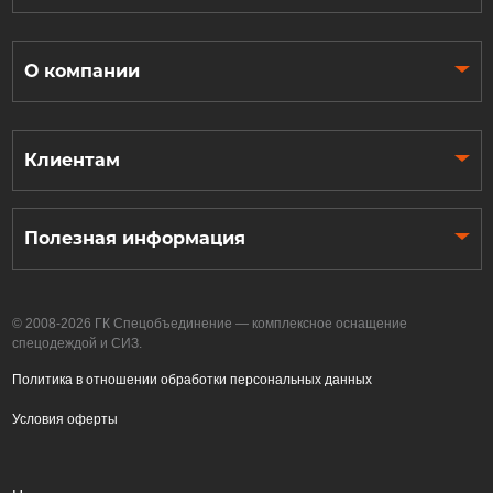
О компании
Клиентам
Полезная информация
© 2008-2026 ГК Спецобъединение — комплексное оснащение
спецодеждой и СИЗ.
Политика в отношении обработки персональных данных
Условия оферты