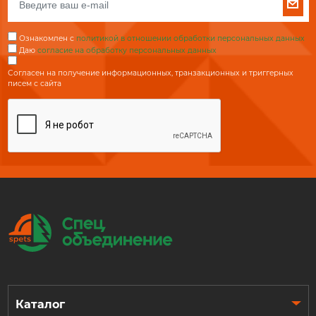
Ознакомлен с
политикой в отношении обработки персональных данных
Даю
согласие на обработку персональных данных
Согласен на получение информационных, транзакционных и триггерных
писем с сайта
Каталог