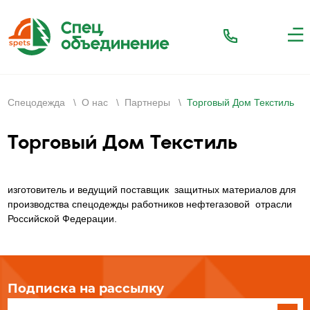
Спецодежда
\
О нас
\
Партнеры
\
Торговый Дом Текстиль
Торговый Дом Текстиль
изготовитель и ведущий поставщик защитных материалов для
производства спецодежды работников нефтегазовой отрасли
Российской Федерации.
Подписка на рассылку