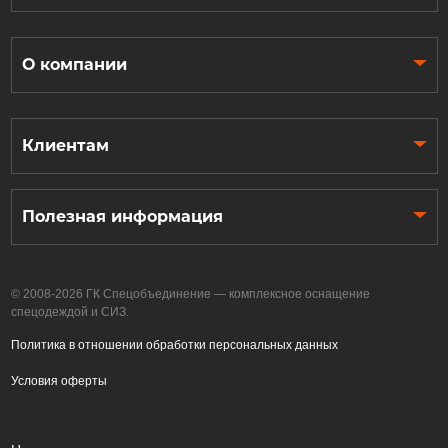
О компании
Клиентам
Полезная информация
© 2008-2026 ГК Спецобъединение — комплексное оснащение
спецодеждой и СИЗ.
Политика в отношении обработки персональных данных
Условия оферты