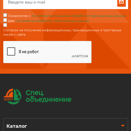
Ознакомлен с
политикой в отношении обработки персональных данных
Даю
согласие на обработку персональных данных
Согласен на получение информационных, транзакционных и триггерных
писем с сайта
Каталог