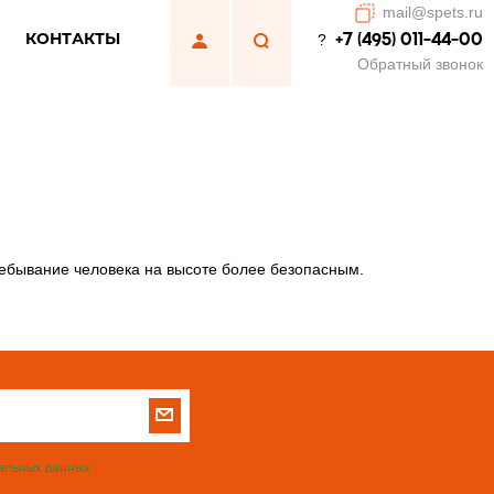
mail@spets.ru
КОНТАКТЫ
+7 (495) 011-44-00
?
Обратный звонок
ребывание человека на высоте более безопасным.
альных данных