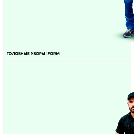
ГОЛОВНЫЕ УБОРЫ IFORM