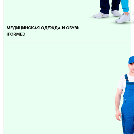
МЕДИЦИНСКАЯ ОДЕЖДА И ОБУВЬ
IFORMED