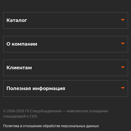
Каталог
О компании
Клиентам
Полезная информация
© 2008-2026 ГК Спецобъединение — комплексное оснащение
спецодеждой и СИЗ.
Политика в отношении обработки персональных данных