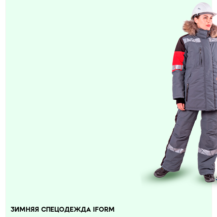
ЗИМНЯЯ СПЕЦОДЕЖДА IFORM