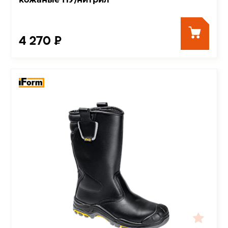
4 270 ₽