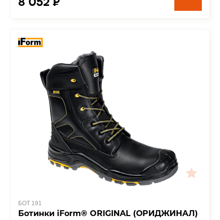
8 052 ₽
БОТ 191
Ботинки iForm® ORIGINAL (ОРИДЖИНАЛ)