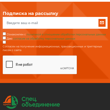
Подписка на рассылку
Ознакомлен с
политикой в отношении обработки персональных данных
Даю
согласие на обработку персональных данных
Согласен на получение информационных, транзакционных и триггерных
писем с сайта