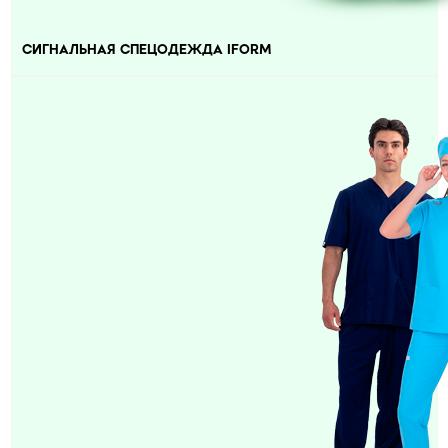
СИГНАЛЬНАЯ СПЕЦОДЕЖДА IFORM