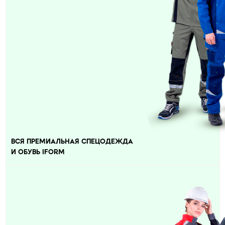
ВСЯ ПРЕМИАЛЬНАЯ СПЕЦОДЕЖДА
И ОБУВЬ IFORM