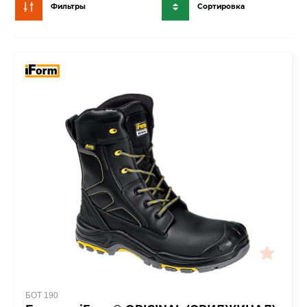
Фильтры
Сортировка
БОТ 190