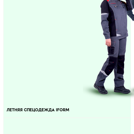
ЛЕТНЯЯ СПЕЦОДЕЖДА IFORM