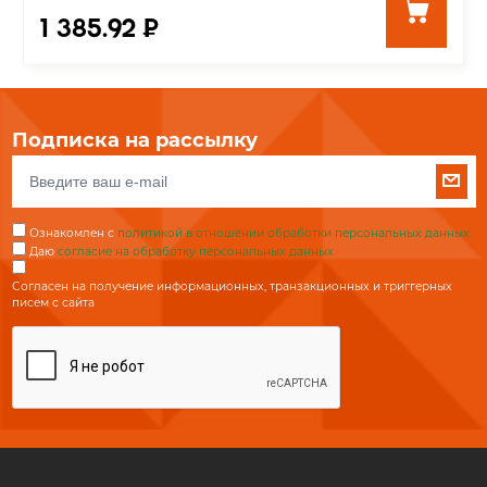
1 385.92 ₽
Подписка на рассылку
Ознакомлен с
политикой в отношении обработки персональных данных
Даю
согласие на обработку персональных данных
Согласен на получение информационных, транзакционных и триггерных
писем с сайта