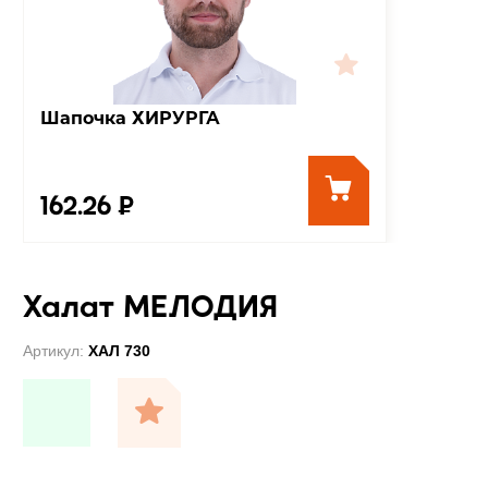
Шапочка ХИРУРГА
162.26 ₽
Халат МЕЛОДИЯ
Артикул:
ХАЛ 730