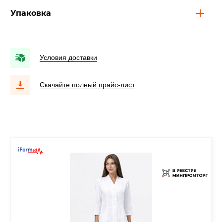
Упаковка
Условия доставки
Скачайте полный прайс-лист