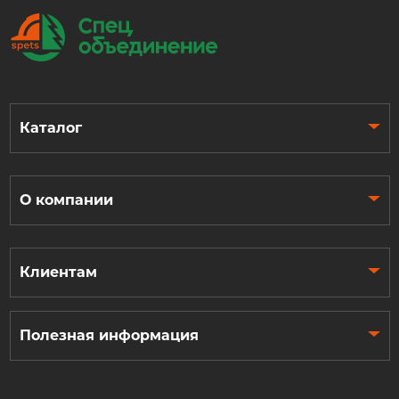
Каталог
О компании
Клиентам
Полезная информация