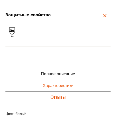
Защитные свойства
Полное описание
Характеристики
Отзывы
Цвет: белый