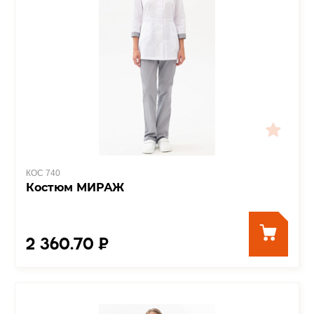
КОС 740
Костюм МИРАЖ
2 360.70 ₽