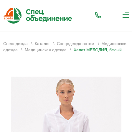
Спецодежда
\
Каталог
\
Спецодежда оптом
\
Медицинская
одежда
\
Медицинская одежда
\
Халат МЕЛОДИЯ, белый