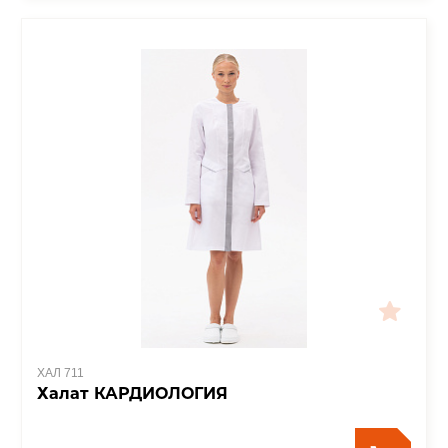
ХАЛ 711
Халат КАРДИОЛОГИЯ