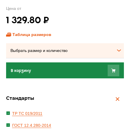
Цена от
1 329.80
₽
Таблица размеров
Выбрать размер и количество
В корзину
Стандарты
ТР ТС 019/2011
ГОСТ 12.4.280-2014