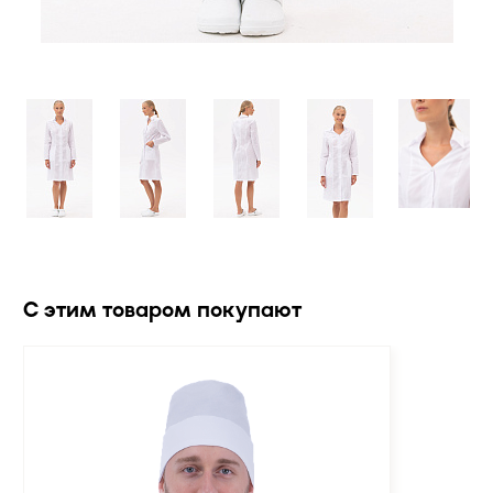
С этим товаром покупают