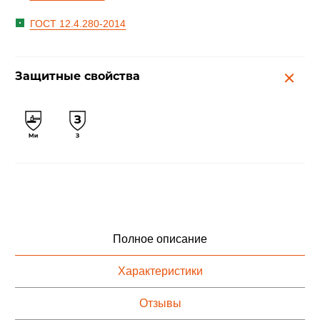
ГОСТ 12.4.280-2014
Защитные свойства
Полное описание
Характеристики
Отзывы