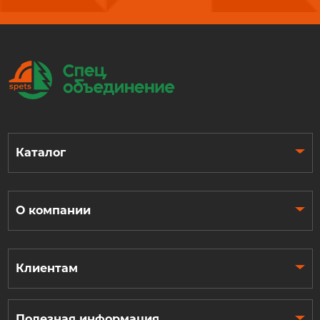
Каталог
О компании
Клиентам
Полезная информация