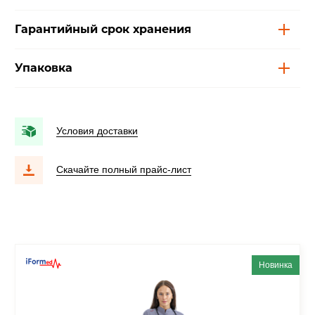
Гарантийный срок хранения
Упаковка
Условия доставки
Скачайте полный прайс-лист
Новинка