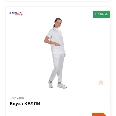
Новинка
БЛУ 2406
Блуза КЕЛЛИ