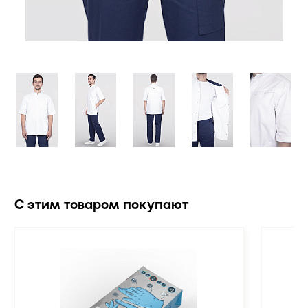
С этим товаром покупают