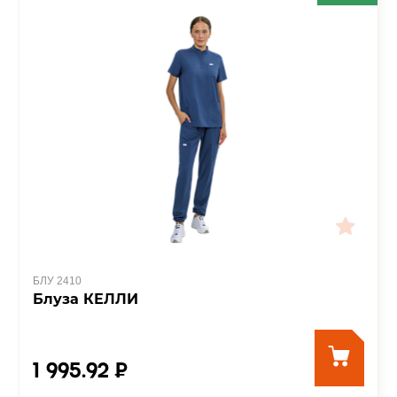
БЛУ 2410
Блуза КЕЛЛИ
1 995.92 ₽