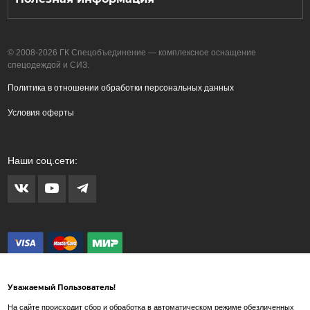
© 2008-2026 ГК Спецобъединение — комплексное оснащение
спецодеждой и СИЗ.
Политика в отношении обработки персональных данных
Условия оферты
Наши соц.сети:
Уважаемый Пользователь!
На сайте происходит сбор и обработка в автоматическом режиме обезличенных