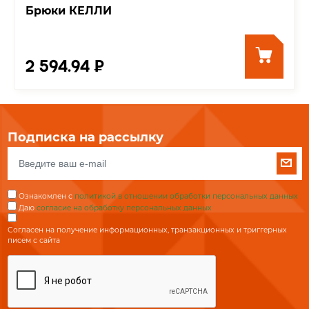
Брюки КЕЛЛИ
2 594.94 ₽
Подписка на рассылку
Ознакомлен с
политикой в отношении обработки персональных данных
Даю
согласие на обработку персональных данных
Согласен на получение информационных, транзакционных и триггерных
писем с сайта