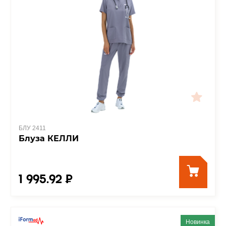
БЛУ 2411
Блуза КЕЛЛИ
1 995.92 ₽
Новинка