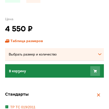
Цена
4 550
₽
Таблица размеров
Выбрать размер и количество
В корзину
Стандарты
ТР ТС 019/2011