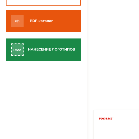
PDF-каталог
НАНЕСЕНИЕ ЛОГОТИПОВ