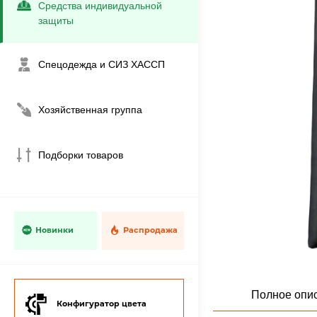
Средства индивидуальной
защиты
Спецодежда и СИЗ ХАССП
Хозяйственная группа
Подборки товаров
Новинки
Распродажа
Полное опи
Конфигуратор цвета