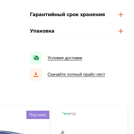
Гарантийный срок хранения
Упаковка
Условия доставки
Скачайте полный прайс-лист
Под заказ