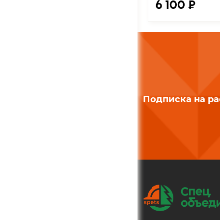
6 100 ₽
Подписка на р