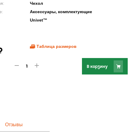
я:
Чехол
е:
Аксессуары, комплектующие
Univet™
Таблица размеров
₽
В корзину
Отзывы