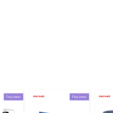
Под заказ
Под заказ